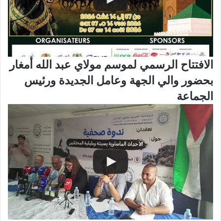
الافتتاح الرسمي لموسم مولاي عبد الله أمغار
بحضور والي الجهة وعامل الجديدة ورئيس
الجماعة