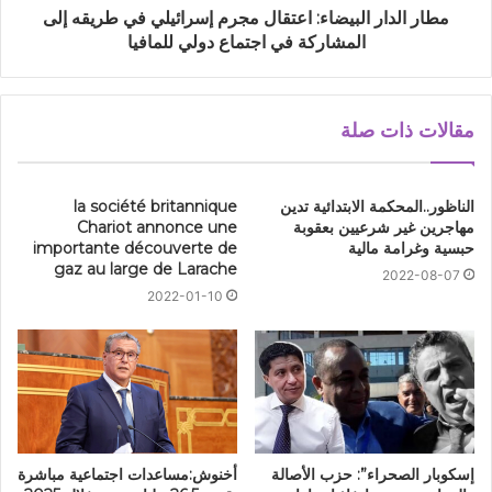
مطار الدار البيضاء: اعتقال مجرم إسرائيلي في طريقه إلى
المشاركة في اجتماع دولي للمافيا
مقالات ذات صلة
الناظور..المحكمة الابتدائية تدين
la société britannique
مهاجرين غير شرعيين بعقوبة
Chariot annonce une
حبسية وغرامة مالية
importante découverte de
gaz au large de Larache
2022-08-07
2022-01-10
إسكوبار الصحراء”: حزب الأصالة
أخنوش:مساعدات اجتماعية مباشرة