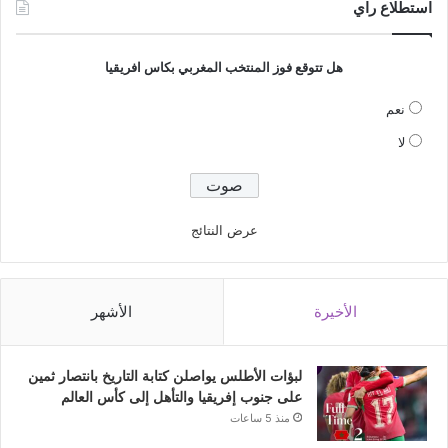
استطلاع راي
هل تتوقع فوز المنتخب المغربي بكاس افريقيا
نعم
لا
عرض النتائج
الأخيرة
الأشهر
لبؤات الأطلس يواصلن كتابة التاريخ بانتصار ثمين
على جنوب إفريقيا والتأهل إلى كأس العالم
منذ 5 ساعات