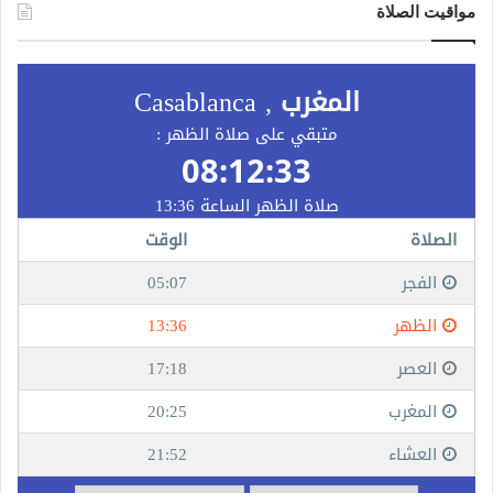
مواقيت الصلاة