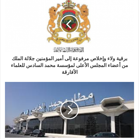
برقية ولاء وإخلاص مرفوعة إلى أمير المؤمنين جلالة الملك
من أعضاء المجلس الأعلى لمؤسسة محمد السادس للعلماء
الأفارقة