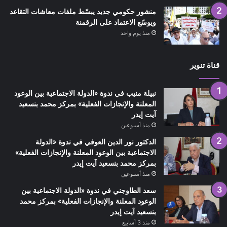
منشور حكومي جديد يبسّط ملفات معاشات التقاعد
ويوسّع الاعتماد على الرقمنة
منذ يوم واحد
قناة تنوير
نبيلة منيب في ندوة «الدولة الاجتماعية بين الوعود
المعلنة والإنجازات الفعلية» بمركز محمد بنسعيد
آيت إيدر
منذ أسبوعين
الدكتور نور الدين العوفي في ندوة «الدولة
الاجتماعية بين الوعود المعلنة والإنجازات الفعلية»
بمركز محمد بنسعيد آيت إيدر
منذ أسبوعين
سعد الطاوجني في ندوة «الدولة الاجتماعية بين
الوعود المعلنة والإنجازات الفعلية» بمركز محمد
بنسعيد آيت إيدر
منذ 3 أسابيع