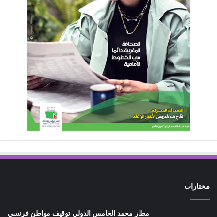
مختارات
مطار محمد الخامس الدولي توقيف مواطن فرنسي