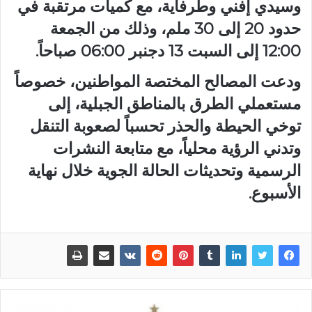
وسيدي إفني وطرفاية، مع كميات مرتقبة في
حدود 20 إلى 30 ملم، وذلك من الجمعة
12:00 إلى السبت 13 دجنبر 06:00 صباحاً.
ودعت المصالح المختصة المواطنين، خصوصاً
مستعملي الطرق بالمناطق الجبلية، إلى
توخي الحيطة والحذر تحسباً لصعوبة التنقل
وتدني الرؤية محلياً، مع متابعة النشرات
الرسمية وتحديثات الحالة الجوية خلال نهاية
الأسبوع.