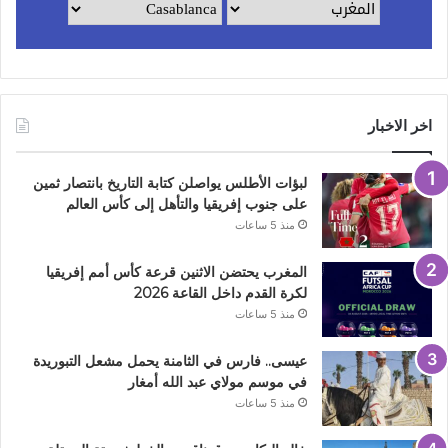
اخر الاخبار
لبؤات الأطلس يواصلن كتابة التاريخ بانتصار ثمين
على جنوب إفريقيا والتأهل إلى كأس العالم
منذ 5 ساعات
المغرب يحتضن الاثنين قرعة كأس أمم إفريقيا
لكرة القدم داخل القاعة 2026
منذ 5 ساعات
عيسى.. فارس في الثامنة يحمل مشعل التبوريدة
في موسم مولاي عبد الله أمغار
منذ 5 ساعات