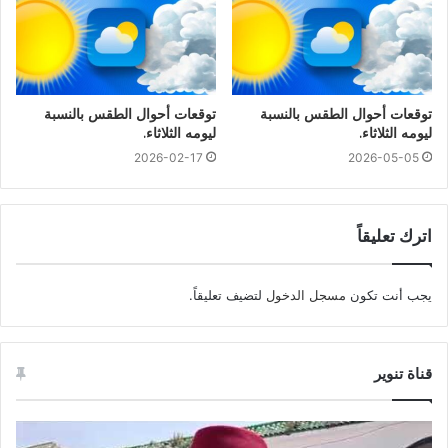
توقعات أحوال الطقس بالنسبة
توقعات أحوال الطقس بالنسبة
ليومه الثلاثاء.
ليومه الثلاثاء.
2026-02-17
2026-05-05
اترك تعليقاً
يجب أنت تكون
مسجل الدخول
لتضيف تعليقاً.
قناة تنوير