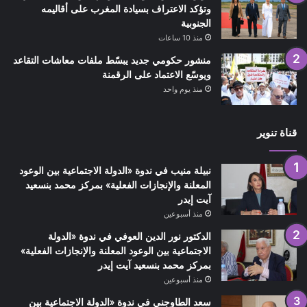
وتؤكد الاعتراف بسيادة المغرب على أقاليمه
الجنوبية
منذ 10 ساعات
منشور حكومي جديد يبسّط ملفات معاشات التقاعد
ويوسّع الاعتماد على الرقمنة
منذ يوم واحد
قناة تنوير
نبيلة منيب في ندوة «الدولة الاجتماعية بين الوعود
المعلنة والإنجازات الفعلية» بمركز محمد بنسعيد
آيت إيدر
منذ أسبوعين
الدكتور نور الدين العوفي في ندوة «الدولة
الاجتماعية بين الوعود المعلنة والإنجازات الفعلية»
بمركز محمد بنسعيد آيت إيدر
منذ أسبوعين
سعد الطاوجني في ندوة «الدولة الاجتماعية بين