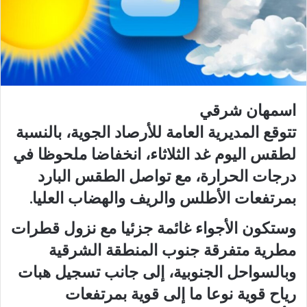
اسمهان شرقي
تتوقع المديرية العامة للأرصاد الجوية، بالنسبة
لطقس اليوم غد الثلاثاء، انخفاضا ملحوظا في
درجات الحرارة، مع تواصل الطقس البارد
بمرتفعات الأطلس والريف والهضاب العليا.
وستكون الأجواء غائمة جزئيا مع نزول قطرات
مطرية متفرقة جنوب المنطقة الشرقية
وبالسواحل الجنوبية، إلى جانب تسجيل هبات
رياح قوية نوعا ما إلى قوية بمرتفعات