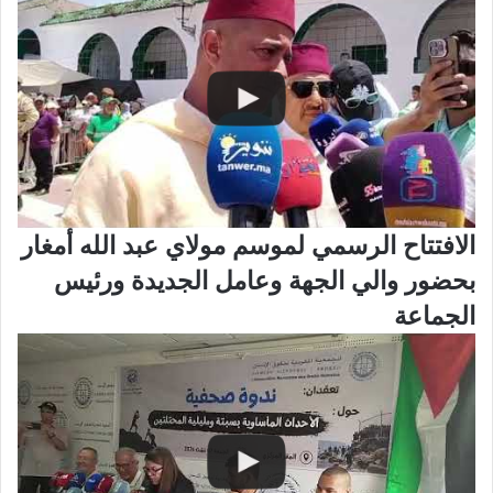
الافتتاح الرسمي لموسم مولاي عبد الله أمغار
بحضور والي الجهة وعامل الجديدة ورئيس
الجماعة