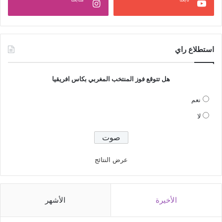
استطلاع راي
هل تتوقع فوز المنتخب المغربي بكاس افريقيا
نعم
لا
عرض النتائج
الأخيرة
الأشهر