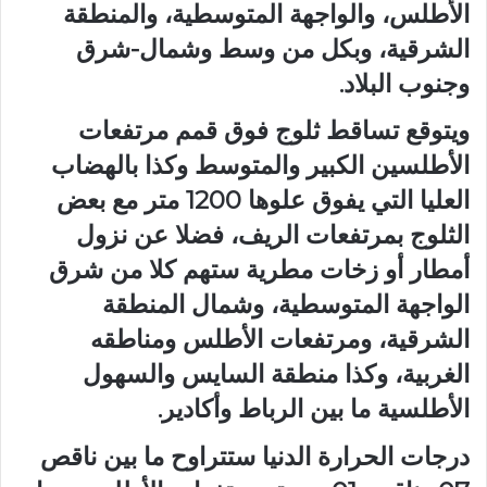
الأطلس، والواجهة المتوسطية، والمنطقة
الشرقية، وبكل من وسط وشمال-شرق
وجنوب البلاد.
ويتوقع تساقط ثلوج فوق قمم مرتفعات
الأطلسين الكبير والمتوسط وكذا بالهضاب
العليا التي يفوق علوها 1200 متر مع بعض
الثلوج بمرتفعات الريف، فضلا عن نزول
أمطار أو زخات مطرية ستهم كلا من شرق
الواجهة المتوسطية، وشمال المنطقة
الشرقية، ومرتفعات الأطلس ومناطقه
الغربية، وكذا منطقة السايس والسهول
الأطلسية ما بين الرباط وأكادير.
درجات الحرارة الدنيا ستتراوح ما بين ناقص