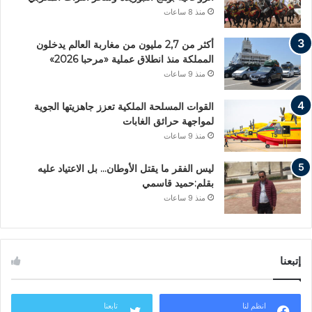
منذ 8 ساعات
أكثر من 2,7 مليون من مغاربة العالم يدخلون
المملكة منذ انطلاق عملية «مرحبا 2026»
منذ 9 ساعات
القوات المسلحة الملكية تعزز جاهزيتها الجوية
لمواجهة حرائق الغابات
منذ 9 ساعات
ليس الفقر ما يقتل الأوطان… بل الاعتياد عليه
بقلم:حميد قاسمي
منذ 9 ساعات
إتبعنا
انظم لنا
تابعنا