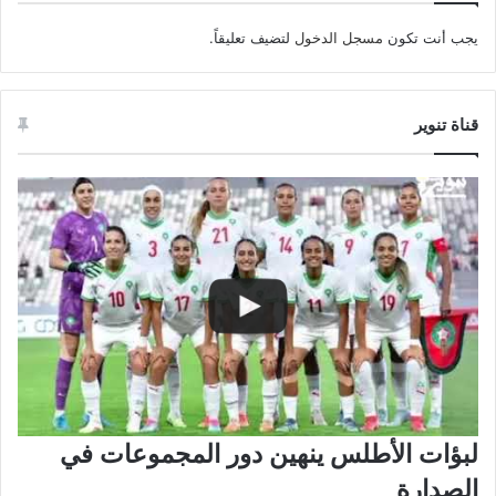
يجب أنت تكون
مسجل الدخول
لتضيف تعليقاً.
قناة تنوير
لبؤات الأطلس ينهين دور المجموعات في
الصدارة