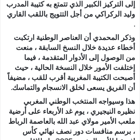
إلى التركيز الكبير الذي تتمتع به كتيبة المدرب
وليد الركراكي من أجل التتويج باللقب القاري
.
وذكر المحمدي أن العناصر الوطنية ارتكبت
أخطاء عديدة خلال النسخ السابقة ، منعت
من الوصول إلى الأدوار المتقدمة ، فيما
إختلفت الأمور خلال النسخة الحالية ، حيث
أصبحت الكتيبة المغربية أقرب للقب ، مضيفاً
أن الفريق يسعى لخلق الانسجام والتماسك.
هذا وسيواجه المنتخب الوطني المغربي
نظيره النيجيري ، يوم غد الأربعاء على أرضية
ملعب الأمير مولاي عبد الله بالعاصمة الرباط
، برسم منافسات دور نصف نهائي كأس