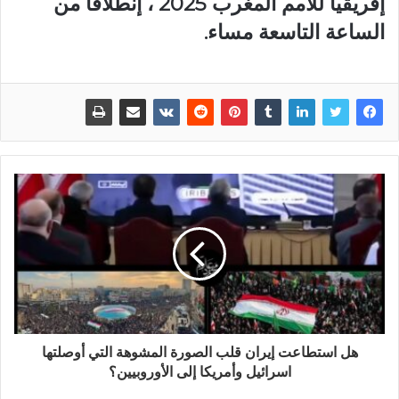
إفريقيا للأمم المغرب 2025 ، إنطلاقا من
الساعة التاسعة مساء.
هل استطاعت إيران قلب الصورة المشوهة التي أوصلتها
اسرائيل وأمريكا إلى الأوروبيين؟