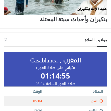
بنكيران وأحداث سبتة المحتلة
مواقيت الصلاة