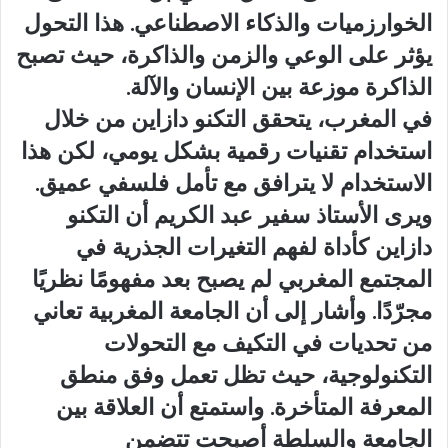
الخوارزميات والذكاء الاصطناعي. هذا التحول
يؤثر على الوعي والزمن والذاكرة، حيث تصبح
الذاكرة موزعة بين الإنسان والآلة.
في المغرب، يتحقق التكنو دازاين من خلال
استخدام تقنيات رقمية بشكل يومي، لكن هذا
الاستخدام لا يترافق مع تأمل فلسفي عميق.
ويرى الأستاذ سفير عبد الكريم أن التكنو
دازاين كأداة لفهم التغيرات الجذرية في
المجتمع المغربي لم يصبح بعد مفهومًا نظريًا
مجرّدًا. وأشار إلى أن الجامعة المغربية تعاني
من تحديات في التكيف مع التحولات
التكنولوجية، حيث تظل تعمل وفق منطق
المعرفة المتأخرة. واستمتع أن العلاقة بين
الجامعة والسلطة أصبحت تتضمن