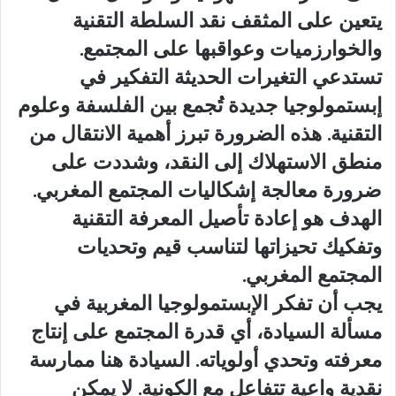
يتعين على المثقف نقد السلطة التقنية
والخوارزميات وعواقبها على المجتمع.
تستدعي التغيرات الحديثة التفكير في
إبستمولوجيا جديدة تُجمع بين الفلسفة وعلوم
التقنية. هذه الضرورة تبرز أهمية الانتقال من
منطق الاستهلاك إلى النقد، وشددت على
ضرورة معالجة إشكاليات المجتمع المغربي.
الهدف هو إعادة تأصيل المعرفة التقنية
وتفكيك تحيزاتها لتناسب قيم وتحديات
المجتمع المغربي.
يجب أن تفكر الإبستمولوجيا المغربية في
مسألة السيادة، أي قدرة المجتمع على إنتاج
معرفته وتحدي أولوياته. السيادة هنا ممارسة
نقدية واعية تتفاعل مع الكونية. لا يمكن