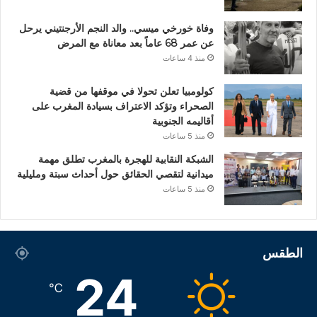
وفاة خورخي ميسي.. والد النجم الأرجنتيني يرحل
عن عمر 68 عاماً بعد معاناة مع المرض
منذ 4 ساعات
كولومبيا تعلن تحولا في موقفها من قضية
الصحراء وتؤكد الاعتراف بسيادة المغرب على
أقاليمه الجنوبية
منذ 5 ساعات
الشبكة النقابية للهجرة بالمغرب تطلق مهمة
ميدانية لتقصي الحقائق حول أحداث سبتة ومليلية
منذ 5 ساعات
الطقس
24
℃