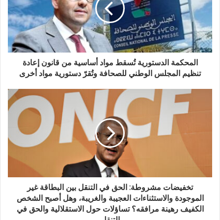
المحكمة الدستورية تُسقط مواد أساسية من قانون إعادة
تنظيم المجلس الوطني للصحافة وتُقرّ دستورية مواد أخرى
تخفيضات مشروطة: الحق في التنقل بين البطاقة غير
الموجودة والاستثناءات العجيبة والغريبة، وهل أصبح الشخص
الكفيف رهينة مرافقه؟ تساؤلات حول الاستقلالية والحق في
التنقل