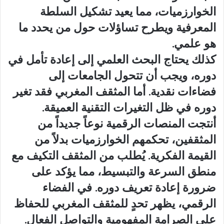
الخوارزميات، مما يعيد تشكيل السلطة
المعرفية ويطرح تساؤلات حول من يحدد ما
هو علمي.
كذلك يحتاج البحث العلمي إلى إعادة تأمل في
دوره، ويجب أن تتحول الجامعات إلى
فضاءات نقدية. أما المثقف المغربي فقد تغير
دوره في ظل التغيرات التقنية العميقة.
أنتجت المنصات الرقمية نوعاً جديداً من
المثقفين، تحكمهم الخوارزميات بدلاً من
القيمة الفكرية. يُطلب من المثقف التكيف مع
منطق السرعة والتبسيط، مما يؤكد على
ضرورة إعادة تعريف دوره. في الفضاء
الرقمي، يظهر تحدٍ للمثقف المغربي للحفاظ
على الصرامة المفهومية والتواصل الفعال.