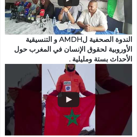
الندوة الصحفية لAMDH و التنسيقية
الأوروبية لحقوق الإنسان في المغرب حول
الأحداث بستة ومليلية .