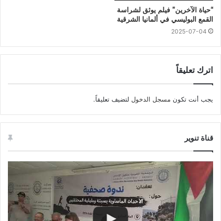
“حياة الآخرين” فيلم يوثق لشراسة
القمع البوليسي في ألمانيا الشرقية
2025-07-04
اترك تعليقاً
يجب أنت تكون
مسجل الدخول
لتضيف تعليقاً.
قناة تنوير