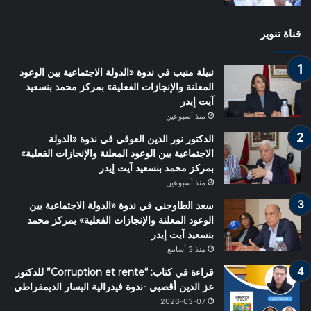
قناة تنوير
نبيلة منيب في ندوة «الدولة الاجتماعية بين الوعود
المعلنة والإنجازات الفعلية» بمركز محمد بنسعيد
آيت إيدر
منذ أسبوعين
الدكتور نور الدين العوفي في ندوة «الدولة
الاجتماعية بين الوعود المعلنة والإنجازات الفعلية»
بمركز محمد بنسعيد آيت إيدر
منذ أسبوعين
سعد الطاوجني في ندوة «الدولة الاجتماعية بين
الوعود المعلنة والإنجازات الفعلية» بمركز محمد
بنسعيد آيت إيدر
منذ 3 أسابيع
قراءة في كتاب: “Corruption et rente” للدكتور
عز الدين أقصبي -ندوة فيدرالية اليسار الديمقراطي
2026-03-07