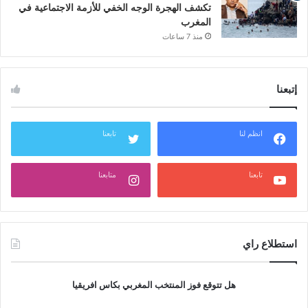
تكشف الهجرة الوجه الخفي للأزمة الاجتماعية في
المغرب
منذ 7 ساعات
إتبعنا
انظم لنا
تابعنا
تابعنا
متابعنا
استطلاع راي
هل تتوقع فوز المنتخب المغربي بكاس افريقيا