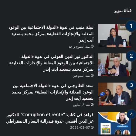
قناة تنوير
نبيلة منيب في ندوة «الدولة الاجتماعية بين الوعود
المعلنة والإنجازات الفعلية» بمركز محمد بنسعيد
آيت إيدر
منذ أسبوع واحد
الدكتور نور الدين العوفي في ندوة «الدولة
الاجتماعية بين الوعود المعلنة والإنجازات الفعلية»
بمركز محمد بنسعيد آيت إيدر
منذ أسبوعين
سعد الطاوجني في ندوة «الدولة الاجتماعية بين
الوعود المعلنة والإنجازات الفعلية» بمركز محمد
بنسعيد آيت إيدر
منذ 3 أسابيع
قراءة في كتاب: “Corruption et rente” للدكتور
عز الدين أقصبي -ندوة فيدرالية اليسار الديمقراطي
2026-03-07