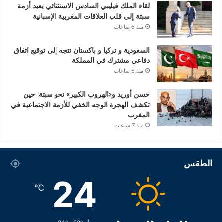
لقاء الملك فيليبي السادس الاستثنائي يعيد أزمة
سبتة إلى قلب العلاقات المغربية الإسبانية
منذ 6 ساعات
السعودية و تركيا و باكستان تتجه إلى توقيع اتفاق
دفاعي مشترك في المملكة
منذ 6 ساعات
حسن أوريد و«الهروب الكبير» نحو سبتة: حين
تكشف الهجرة الوجه الخفي للأزمة الاجتماعية في
المغرب
منذ 7 ساعات
الطقس
24
℃