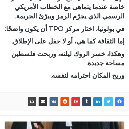
خاصة عندما يتماهى مع الخطاب الأمريكي
الرسمي الذي يجرّم الرمز ويبرّئ الجريمة.
في بولونيا، اختار مركز TPO أن يكون واضحًا:
إما الثقافة كما هي، أو لا حفل على الإطلاق.
وهكذا، خسر الروك ليلته، وربحت فلسطين
مساحة جديدة.
وربح المكان احترامه لنفسه.