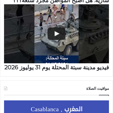
شارية: هل أصبح المواطن مجرد سلعة؟؟؟
فيديو مدينة سبتة المحتلة يوم 31 يوليوز 2026
مواقيت الصلاة