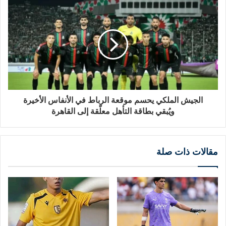
الجيش الملكي يحسم موقعة الرباط في الأنفاس الأخيرة
ويُبقي بطاقة التأهل معلّقة إلى القاهرة
مقالات ذات صلة