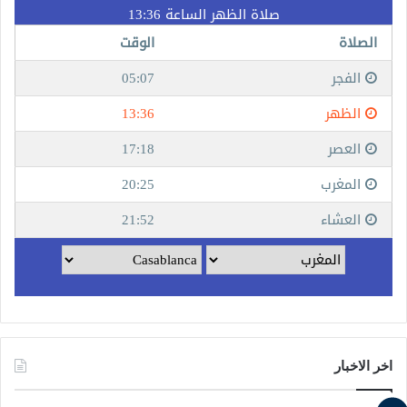
اخر الاخبار