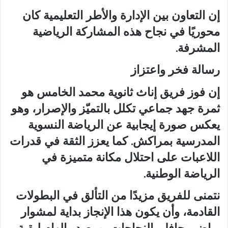
إن التعاون بين الإدارة والأطر التعليمية كان
محوريًا في نجاح هذه المشاركة الرياضية
المشرفة.
رسالة فخر واعتزاز
إن فوز فريق إناث ثانوية محمد الخامس هو
ثمرة جهد جماعي تكلل بالتميّز والإصرار، وهو
يعكس صورة إيجابية عن الرياضة النسوية
المدرسية بمراكش. كما يعزز الثقة في قدرات
اللاعبات على احتلال مكانة متميزة في
الرياضة الوطنية.
نتمنى للفريق مزيدًا من التألق في البطولات
القادمة، وأن يكون هذا الإنجاز بداية لمشوار