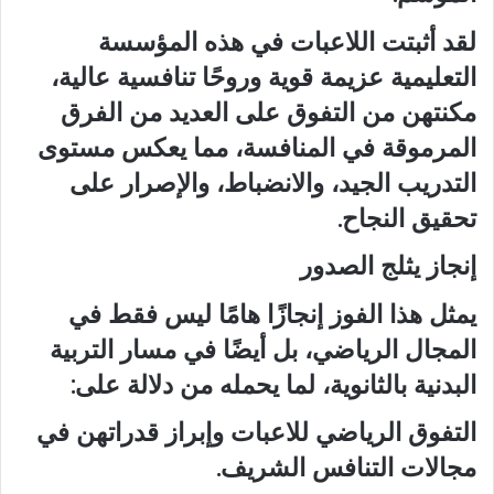
لقد أثبتت اللاعبات في هذه المؤسسة
التعليمية عزيمة قوية وروحًا تنافسية عالية،
مكنتهن من التفوق على العديد من الفرق
المرموقة في المنافسة، مما يعكس مستوى
التدريب الجيد، والانضباط، والإصرار على
تحقيق النجاح.
إنجاز يثلج الصدور
يمثل هذا الفوز إنجازًا هامًا ليس فقط في
المجال الرياضي، بل أيضًا في مسار التربية
البدنية بالثانوية، لما يحمله من دلالة على:
التفوق الرياضي للاعبات وإبراز قدراتهن في
مجالات التنافس الشريف.