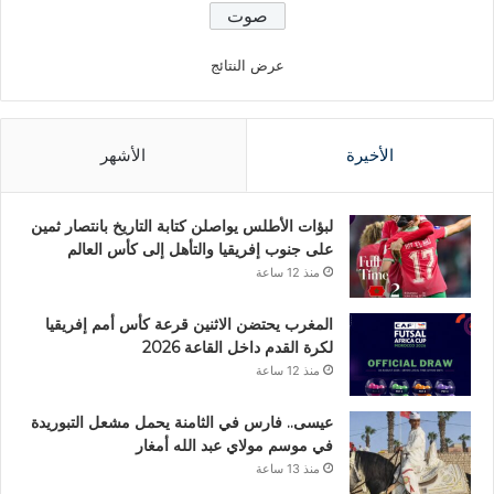
عرض النتائج
الأخيرة
الأشهر
لبؤات الأطلس يواصلن كتابة التاريخ بانتصار ثمين
على جنوب إفريقيا والتأهل إلى كأس العالم
منذ 12 ساعة
المغرب يحتضن الاثنين قرعة كأس أمم إفريقيا
لكرة القدم داخل القاعة 2026
منذ 12 ساعة
عيسى.. فارس في الثامنة يحمل مشعل التبوريدة
في موسم مولاي عبد الله أمغار
منذ 13 ساعة