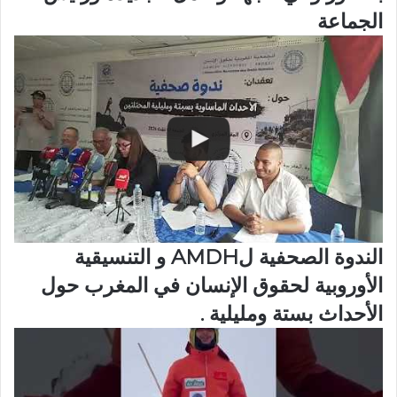
الجماعة
الندوة الصحفية لAMDH و التنسيقية
الأوروبية لحقوق الإنسان في المغرب حول
الأحداث بستة ومليلية .