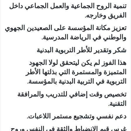
تنمية الروح الجماعية والعمل الجماعي داخل
الفريق وخارجه.
تعزيز مكانة المؤسسة على الصعيدين الجهوي
والوطني في الرياضة المدرسية.
شكر وتقدير للأطر التربوية البدنية
هذا الفوز لم يكن ليتحقق لولا الجهود
المتميزة والمستمرة التي بذلتها الأطر
التربوية في التربية البدنية بالمؤسسة.
تخصيص وقت إضافي للتدريب والمرافقة
التقنية.
دعم نفسي وتشجيع مستمر اللاعبات.
غرس قيم الانضباط والثقة في النفس وروح