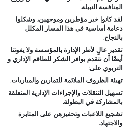
المنافسة النبيلة.
لقد كانوا خير مؤطرين وموجهين، وشكلوا
دعامة أساسية في هذا المسار المكلل
بالنجاح.
تقدير عالٍ لأطر الإدارة بالمؤسسة ولا يفوتنا
أيضًا أن نتقدم بوافر الشكر للطاقم الإداري و
التربوي على:
تهيئة الظروف الملائمة للتمارين والمباريات.
تسهيل التنقلات والإجراءات الإدارية المتعلقة
بالمشاركة في البطولة.
تشجيع اللاعبات وتحفيزهن على المثابرة
والاجتهاد.