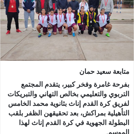
متابعة سعيد حمان
بفرحة غامرة وفخر كبير، يتقدم المجتمع
التربوي والتعليمي بخالص التهاني والتبريكات
لفريق كرة القدم إناث بثانوية محمد الخامس
التأهيلية بمراكش، بعد تحقيقهن الظفر بلقب
البطولة الجهوية في كرة القدم إناث لهذا
الموسم.