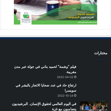
مختارات
فيلم “وشمة” لحميد بناني في جولة عبر مدن
مغربية.
2022-04-02
ارتفاع حاد في عدد ضحايا الاتجار بالبشر في
سويسرا
2022-10-24
في اليوم العالمي لحقوق الإنسان.. البرشيديون
يتضامنون مع غزة