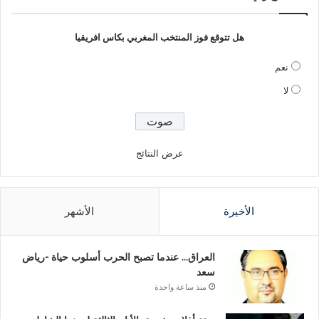
هل تتوقع فوز المنتخب المغربي بكاس افريقيا
نعم
لا
عرض النتائج
الأخيرة
الأشهر
العراق… عندما تصبح الحرب أسلوب حياة -رياض
سعد
منذ ساعة واحدة