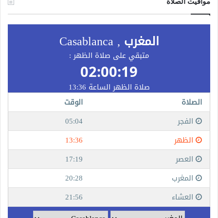
مواقيت الصلاة