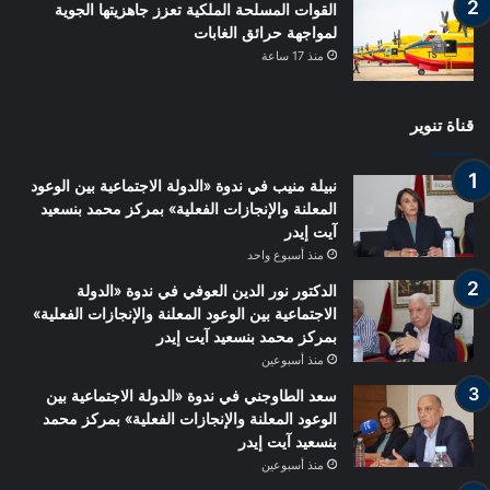
القوات المسلحة الملكية تعزز جاهزيتها الجوية
لمواجهة حرائق الغابات
منذ 17 ساعة
قناة تنوير
نبيلة منيب في ندوة «الدولة الاجتماعية بين الوعود
المعلنة والإنجازات الفعلية» بمركز محمد بنسعيد
آيت إيدر
منذ أسبوع واحد
الدكتور نور الدين العوفي في ندوة «الدولة
الاجتماعية بين الوعود المعلنة والإنجازات الفعلية»
بمركز محمد بنسعيد آيت إيدر
منذ أسبوعين
سعد الطاوجني في ندوة «الدولة الاجتماعية بين
الوعود المعلنة والإنجازات الفعلية» بمركز محمد
بنسعيد آيت إيدر
منذ أسبوعين