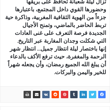
تزال ليلة شعبانة تحافظ على بريقها
وحضورها القوي داخل المجتمع، باعتبارها
جزءاً من الهوية الثقافية المغربية، وذاكرة حية
تربط الحاضر بالماضي، وتمنح الأجيال
الجديدة فرصة التعرف على غنى العادات
التي شكلت وجدان المغاربة عبر التاريخ.
إنها باختصار ليلة انتظار جميل… انتظار شهر
الرحمة والمغفرة، حيث ترفع الأكف بالدعاء
أن يبلغ الله الجميع رمضان، وأن يجعله شهراً
للخير واليمن والبركات.