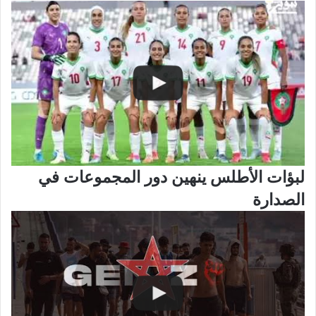
لبؤات الأطلس ينهين دور المجموعات في
الصدارة