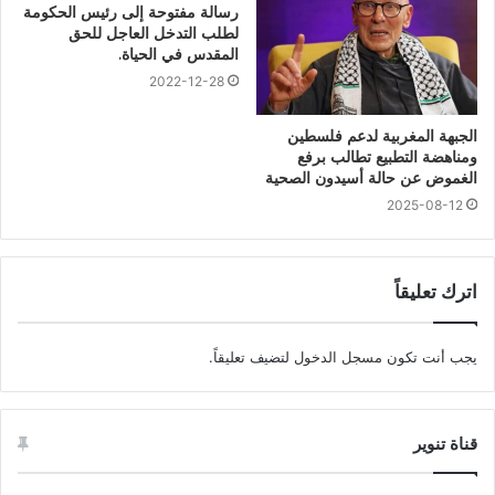
رسالة مفتوحة إلى رئيس الحكومة
لطلب التدخل العاجل للحق
المقدس في الحياة.
2022-12-28
الجبهة المغربية لدعم فلسطين
ومناهضة التطبيع تطالب برفع
الغموض عن حالة أسيدون الصحية
2025-08-12
اترك تعليقاً
يجب أنت تكون
مسجل الدخول
لتضيف تعليقاً.
قناة تنوير