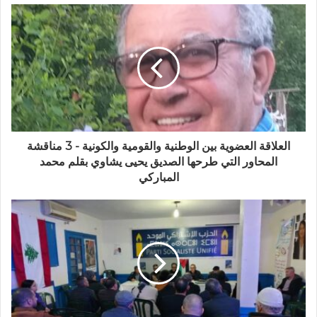
العلاقة العضوية بين الوطنية والقومية والكونية - 3 مناقشة
المحاور التي طرحها الصديق يحيى يشاوي بقلم محمد
المباركي