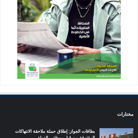
مختارات
بطاقات الجواز: إطلاق حملة ملاحقة الانتهاكات
المقترفة من قبل موظفي الدولة