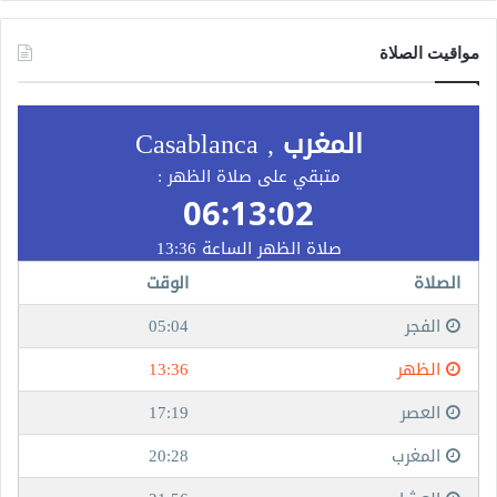
مواقيت الصلاة