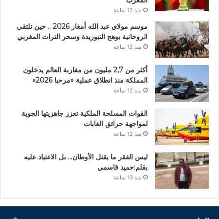
منذ 12 ساعة
موسم مولاي عبد الله أمغار 2026 .. حين تلتقي
الروحانية بوهج التبوريدة وسحر التراث المغربي
منذ 12 ساعة
أكثر من 2,7 مليون من مغاربة العالم يدخلون
المملكة منذ انطلاق عملية «مرحبا 2026»
منذ 12 ساعة
القوات المسلحة الملكية تعزز جاهزيتها الجوية
لمواجهة حرائق الغابات
منذ 12 ساعة
ليس الفقر ما يقتل الأوطان… بل الاعتياد عليه
بقلم:حميد قاسمي
منذ 13 ساعة