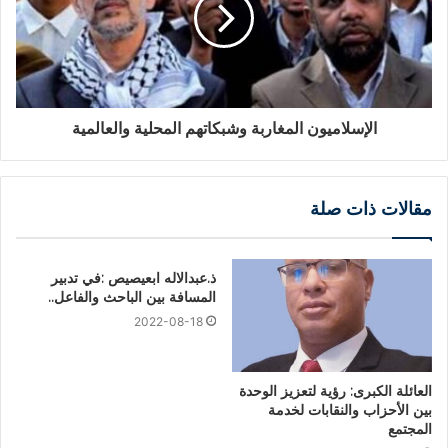
الإسلاميون المغاربة وشبكاتهم المحلية والعالمية
مقالات ذات صلة
ذ.عبدالاله ابعيصيص :في تدبير
المسافة بين الباحث والفاعل..
2022-08-18
العائلة الكبرى: رؤية لتعزيز الوحدة
بين الأحزاب والنقابات لخدمة
المجتمع