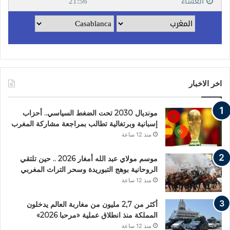
اخر الاخبار
مونديال 2030 تحت الضغط السياسي.. أحزاب
إسبانية وبرتغالية تطالب بمراجعة مشاركة المغرب
منذ 12 ساعة
موسم مولاي عبد الله أمغار 2026 .. حين تلتقي
الروحانية بوهج التبوريدة وسحر التراث المغربي
منذ 12 ساعة
أكثر من 2,7 مليون من مغاربة العالم يدخلون
المملكة منذ انطلاق عملية «مرحبا 2026»
منذ 12 ساعة