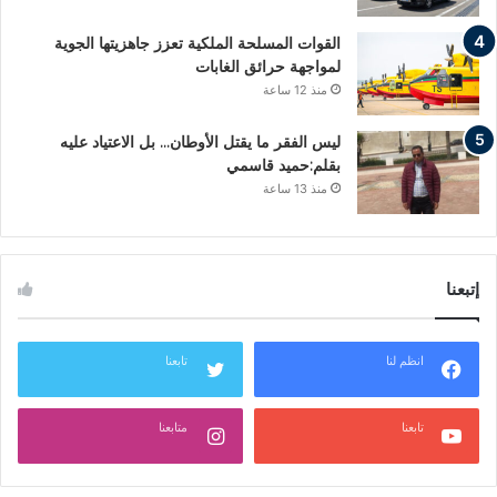
القوات المسلحة الملكية تعزز جاهزيتها الجوية
لمواجهة حرائق الغابات
منذ 12 ساعة
ليس الفقر ما يقتل الأوطان… بل الاعتياد عليه
بقلم:حميد قاسمي
منذ 13 ساعة
إتبعنا
انظم لنا
تابعنا
تابعنا
متابعنا