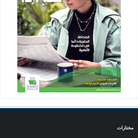
مختارات