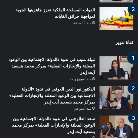
القوات المسلحة الملكية تعزز جاهزيتها الجوية
لمواجهة حرائق الغابات
منذ 12 ساعة
قناة تنوير
نبيلة منيب في ندوة «الدولة الاجتماعية بين الوعود
المعلنة والإنجازات الفعلية» بمركز محمد بنسعيد
آيت إيدر
منذ أسبوع واحد
الدكتور نور الدين العوفي في ندوة «الدولة
الاجتماعية بين الوعود المعلنة والإنجازات الفعلية»
بمركز محمد بنسعيد آيت إيدر
منذ أسبوعين
سعد الطاوجني في ندوة «الدولة الاجتماعية بين
الوعود المعلنة والإنجازات الفعلية» بمركز محمد
بنسعيد آيت إيدر
منذ أسبوعين