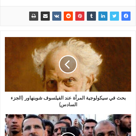
بحث في سيكولوجية المرأة عند الفيلسوف شوبنهاور (الجزء
السادس)