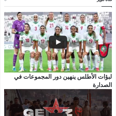
لبؤات الأطلس ينهين دور المجموعات في
الصدارة