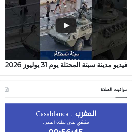
فيديو مدينة سبتة المحتلة يوم 31 يوليوز 2026
مواقيت الصلاة