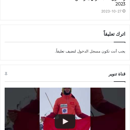
2023
2023-10-27
اترك تعليقاً
يجب أنت تكون
مسجل الدخول
لتضيف تعليقاً.
قناة تنوير