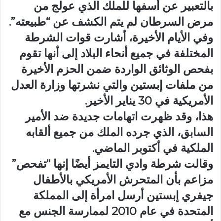
بالتعبير عن أسفها للملك الذي عولج من
مرض السرطان لم يتم الكشف عن “طبيعته”.
وفي الأيام الأخيرة، أشارت قوات الشرطة
المختلفة في جميع أنحاء البلاد إلى أنها تقوم
بفحص الوثائق الواردة ضمن الحزم الأخيرة
من ملفات إبستين والتي نشرتها وزارة العدل
الأمريكية في 30 يناير الأخير.
هذا، وقد ظهرت اتهامات جديدة ضد الأمير
السابق، الذي جرده الملك من جميع ألقابه
الملكية في أكتوبر الماضي.
وقالت شرطة وادي التايمز أيضًا إنها “تفحص”
مزاعم بأن المتحرش الأمريكي بالأطفال
جيفري إبستين أرسل امرأة إلى المملكة
المتحدة في عام 2010 لممارسة الجنس مع