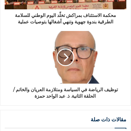
محكمة الاستئناف بمراكش تخلّد اليوم الوطني للسلامة
الطرقية بندوة جهوية وتنهي أشغالها بتوصيات عملية
توظيف الرياضة في السياسة ومتلازمة العريان والخاتم /
الحلقة الثانية. ذ. عبد الواحد حمزة
مقالات ذات صلة