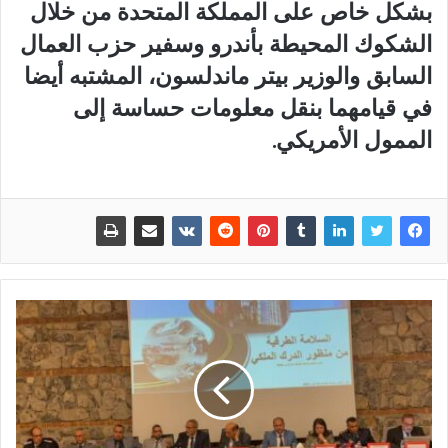
بشكل خاص على المملكة المتحدة من خلال
الشكوك المحيطة بأندرو وسفير حزب العمال
السابق والوزير بيتر ماندلسون، المشتبه أيضا
في قيامهما بنقل معلومات حساسة إلى
الممول الأمريكي.