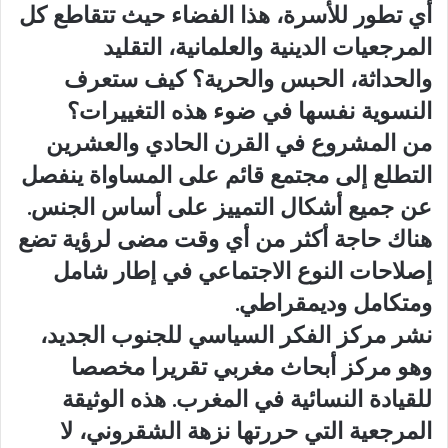
أي تطور للأسرة، هذا الفضاء حيث تتقاطع كل
المرجعيات الدينية والعلمانية، التقليد
والحداثة، الحبس والحرية؟ كيف ستعرف
النسوية نفسها في ضوء هذه التغييرات؟
من المشروع في القرن الحادي والعشرين
التطلع إلى مجتمع قائم على المساواة ينفصل
عن جميع أشكال التمييز على أساس الجنس.
هناك حاجة أكثر من أي وقت مضى لرؤية تضع
إصلاحات النوع الاجتماعي في إطار شامل
ومتكامل وديمقراطي.
نشر مركز الفكر السياسي للجنوب الجديد،
وهو مركز أبحاث مغربي تقريرا مخصصا
للقيادة النسائية في المغرب. هذه الوثيقة
المرجعية التي حررتها نزهة الشقروني، لا