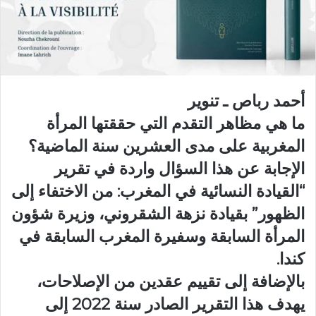
أحمد رباص ـ تنوير
ما هي مظاهر التقدم التي حققتها المرأة
المغربية على مدى العشرين سنة الماضية؟
الإجابة عن هذا السؤال واردة في تقرير
“القيادة النسائية في المغرب: من الاختفاء إلى
الظهور” بقيادة نزهة الشقروني، وزيرة شؤون
المرأة السابقة وسفيرة المغرب السابقة في
كندا.
بالإضافة إلى تقييم عقدين من الإصلاحات،
يهدف هذا التقرير الصادر سنة 2022 إلى