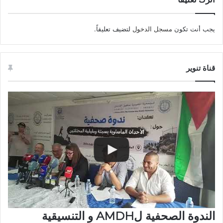
يجب أنت تكون
مسجل الدخول
لتضيف تعليقاً.
قناة تنوير
الندوة الصحفية لAMDH و التنسيقية