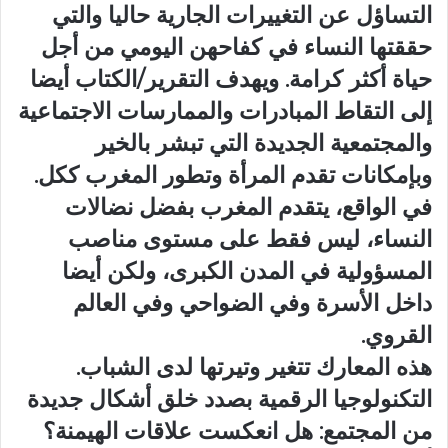
التساؤل عن التغييرات الجارية حاليا والتي
حققتها النساء في كفاحهن اليومي من أجل
حياة أكثر كرامة. ويهدف التقرير/الكتاب أيضا
إلى التقاط المبادرات والممارسات الاجتماعية
والمجتمعية الجديدة التي تبشر بالخير
وبإمكانات تقدم المرأة وتطور المغرب ككل.
في الواقع، يتقدم المغرب بفضل نضالات
النساء، ليس فقط على مستوى مناصب
المسؤولية في المدن الكبرى، ولكن أيضا
داخل الأسرة وفي الضواحي وفي العالم
القروي.
هذه المعارك تتغير وتيرتها لدى الشباب.
التكنولوجيا الرقمية بصدد خلق أشكال جديدة
من المجتمع: هل انعكست علاقات الهيمنة؟