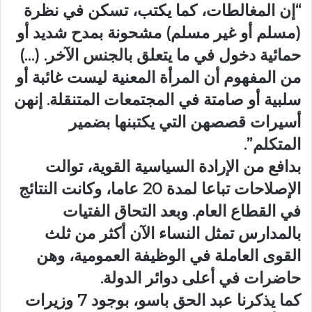
“إن المغالطات، كما يكتب، تسكن في نظرة
(مسلم أو غير مسلم) مشحونة بمدح شديد أو
حمائية دخول في ما يتعلق بالجنس الآخر. (…)
من المفهوم أن المرأة المعنية ليست غائبة أو
سلبية أو صامتة في المجتمعات المتنقلة. إنهن
أسيرات قصصهن التي يكتبنها بضمير
المتكلم”.
بدافع من الإرادة السياسية القوية، توالت
الإصلاحات تباعا لمدة 20 عاما، وكانت النتائج
في القطاع العام. وبعد التحاق الفتيات
بالمدارس تمثل النساء الآن أكثر من ثلث
القوى العاملة في الوظيفة العمومية، وهن
حاضرات في أعلى دوائر الدولة.
كما يذكرنا عبد الحق باسو، بوجود 7 وزيرات