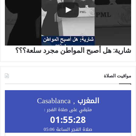
شارية: هل أصبح المواطن مجرد سلعة؟؟؟
مواقيت الصلاة