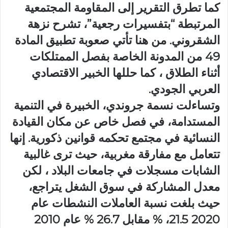
كما تطرق التقرير إلى المقاومة المجتمعية
المرتبطة “بتفسيرات رجعية”، تشرح نزهة
الشقروني. من هنا تأتي صعوبة تطبيق المادة
49 من المدونة الخاصة بفصل الممتلكات
أثناء الطلاق ، كما حللها الخبير الاقتصادي
العربي الجودي.
وتساءلت نسمة جروندي، الخبيرة في التنمية
المستدامة، في فصل خاص عن مكان القيادة
النسائية في مجتمع تحكمه قوانين ذكورية. إنها
تتعامل مع مفارقة مغربية، حيث ترى غالبية
الشابات مسجلات في جامعات البلاد ، لكن
معدل المشاركة في سوق الشغل يتراجع،
حيث بلغت نسبة العاملات النشطات عام
2020 21.5، % مقابل 26.7 % عام 2010