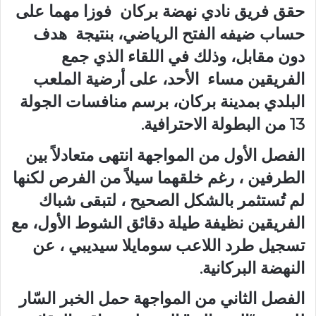
حقق فريق نادي نهضة بركان فوزا مهما على
حساب ضيفه الفتح الرياضي، بنتيجة هدف
دون مقابل، وذلك في اللقاء الذي جمع
الفريقين مساء الأحد، على أرضية الملعب
البلدي بمدينة بركان، برسم منافسات الجولة
13 من البطولة الاحترافية.
الفصل الأول من المواجهة انتهى متعادلاً بين
الطرفين ، رغم خلقهما سيلاً من الفرص لكنها
لم تُستثمر بالشكل الصحيح ، لتبقى شباك
الفريقين نظيفة طيلة دقائق الشوط الأول، مع
تسجيل طرد اللاعب سومايلا سيديبي ، عن
النهضة البركانية.
الفصل الثاني من المواجهة حمل الخبر السّار