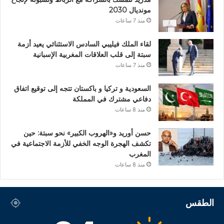
مونديال 2030
منذ 7 ساعات
لقاء الملك فيليبي السادس الاستثنائي يعيد أزمة
سبتة إلى قلب العلاقات المغربية الإسبانية
منذ 7 ساعات
السعودية و تركيا و باكستان تتجه إلى توقيع اتفاق
دفاعي مشترك في المملكة
منذ 8 ساعات
حسن أوريد و«الهروب الكبير» نحو سبتة: حين
تكشف الهجرة الوجه الخفي للأزمة الاجتماعية في
المغرب
منذ 8 ساعات
الطقس