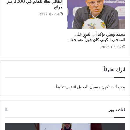
البقالي بطلا للعالم في 3000 متر
موانع
2022-07-19
محمد وهبي يؤكد أن الفوز على
المنتخب الكيني كان فوزاً مستحقا .
2025-05-02
اترك تعليقاً
يجب أنت تكون
مسجل الدخول
لتضيف تعليقاً.
قناة تنوير