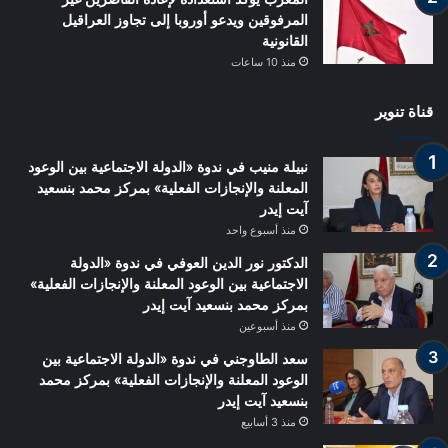
المرفوقين ويدعو أوروبا إلى تجاوز العراقيل
القانونية
منذ 10 ساعات
قناة تنوير
نبيلة منيب في ندوة «الدولة الاجتماعية بين الوعود
المعلنة والإنجازات الفعلية» بمركز محمد بنسعيد
آيت إيدر
منذ أسبوع واحد
الدكتور نور الدين العوفي في ندوة «الدولة
الاجتماعية بين الوعود المعلنة والإنجازات الفعلية»
بمركز محمد بنسعيد آيت إيدر
منذ أسبوعين
سعد الطاوجني في ندوة «الدولة الاجتماعية بين
الوعود المعلنة والإنجازات الفعلية» بمركز محمد
بنسعيد آيت إيدر
منذ 3 أسابيع