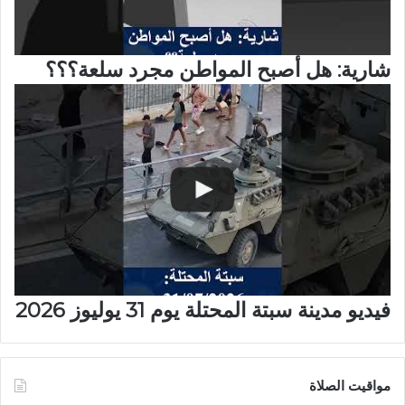
شارية: هل أصبح المواطن مجرد سلعة؟؟؟
فيديو مدينة سبتة المحتلة يوم 31 يوليوز 2026
مواقيت الصلاة