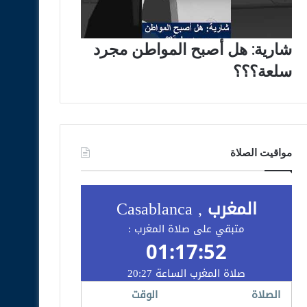
شارية: هل أصبح المواطن مجرد
سلعة؟؟؟
مواقيت الصلاة