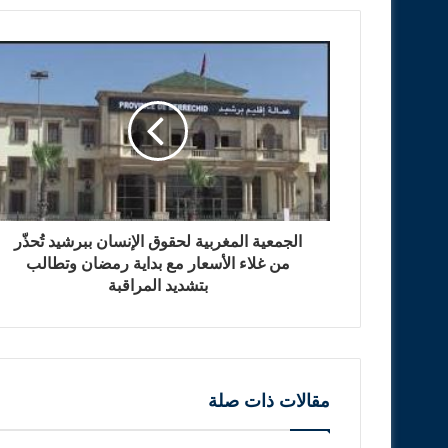
الجمعية المغربية لحقوق الإنسان ببرشيد تُحذّر
من غلاء الأسعار مع بداية رمضان وتطالب
بتشديد المراقبة
مقالات ذات صلة