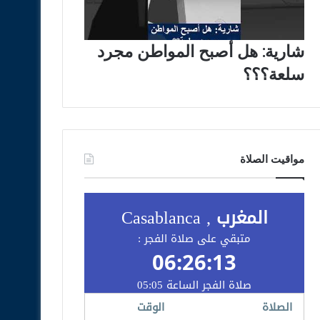
شارية: هل أصبح المواطن مجرد
سلعة؟؟؟
مواقيت الصلاة