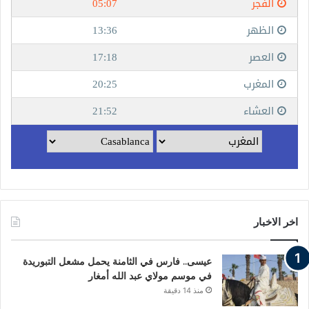
اخر الاخبار
عيسى.. فارس في الثامنة يحمل مشعل التبوريدة
في موسم مولاي عبد الله أمغار
منذ 14 دقيقة