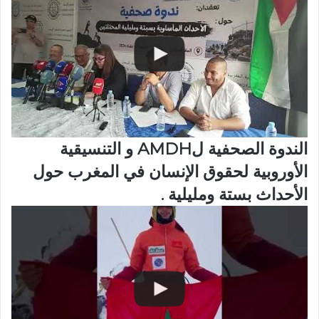
الندوة الصحفية لAMDH و التنسيقية
الأوروبية لحقوق الإنسان في المغرب حول
الأحداث بستة ومليلية .