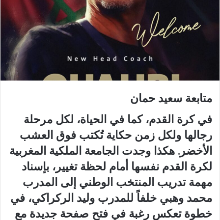
متابعة سعيد حمان
في كرة القدم، كما في الحياة، لكل مرحلة
رجالها ولكل زمن حكاية تُكتب فوق العشب
الأخضر. هكذا وجدت الجامعة الملكية المغربية
لكرة القدم نفسها أمام لحظة تغيير، بإسناد
مهمة تدريب المنتخب الوطني إلى المدرب
محمد وهبي خلفاً للمدرب وليد الركراكي، في
خطوة تعكس رغبة في فتح صفحة جديدة مع