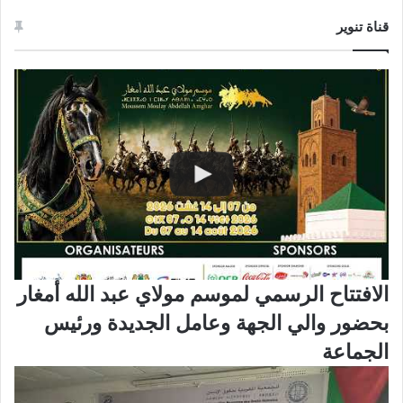
قناة تنوير
الافتتاح الرسمي لموسم مولاي عبد الله أمغار
بحضور والي الجهة وعامل الجديدة ورئيس
الجماعة