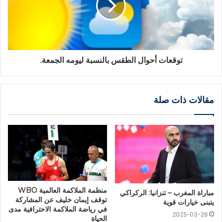
توقعات أحوال الطقس بالنسبة ليومه الجمعة.
مقالات ذات صلة
منظمة الملاكمة العالمية WBO
مباراة المغرب – تنزانيا: الركراكي
توقف إيمان خليف عن المشاركة
يتبنى خيارات قوية
في رياضة الملاكمة الاحترافية مدى
2025-03-26
الحياة