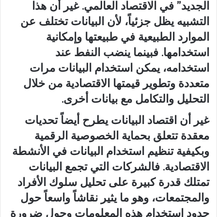
الجديد” في الاقتصاد العالمي. غير أن هذا
التشبيه يظل جزئياً، لأن البيانات تختلف عن
الموارد الطبيعية في طبيعتها وإمكانية
استخدامها. فبينما ينضب النفط عند
استخدامه، يمكن استخدام البيانات مرات
متعددة وتطوير قيمتها الاقتصادية من خلال
التحليل والتكامل مع بيانات أخرى.
غير أن اقتصاد البيانات يطرح أيضاً تحديات
معقدة تتعلق بحماية الخصوصية الرقمية
وبكيفية تنظيم استخدام البيانات في الأنشطة
الاقتصادية. فالشركات التي تجمع البيانات
تمتلك قدرة كبيرة على تحليل سلوك الأفراد
والمجتمعات، وهو ما يثير نقاشاً واسعاً حول
حدود استخدام هذه المعلومات وحول ضرورة