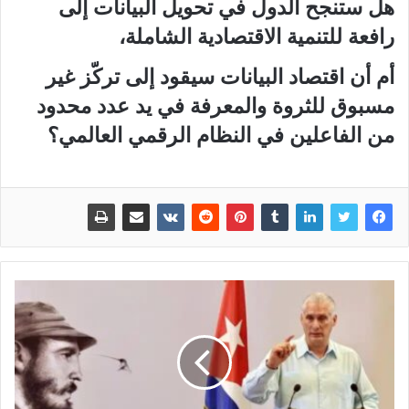
هل ستنجح الدول في تحويل البيانات إلى
رافعة للتنمية الاقتصادية الشاملة،
أم أن اقتصاد البيانات سيقود إلى تركّز غير
مسبوق للثروة والمعرفة في يد عدد محدود
من الفاعلين في النظام الرقمي العالمي؟