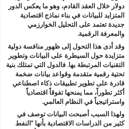
دولار خلال العقد القادم، وهو ما يعكس الدور
المتزايد للبيانات في بناء نماذج اقتصادية
جديدة تعتمد على التحليل الخوارزمي
والمعرفة الرقمية.
وقد أدى هذا التحول إلى ظهور منافسة دولية
متزايدة حول السيطرة على البيانات وتطوير
التقنيات المرتبطة بها. فالدول التي تمتلك بنية
تحتية رقمية متقدمة وقواعد بيانات ضخمة
قادرة على تطوير تطبيقات ذكاء اصطناعي
أكثر تطوراً، مما يمنحها تفوقاً اقتصادياً
واستراتيجياً في النظام العالمي.
ولهذا السبب أصبحت البيانات توصف في
كثير من الدراسات الاقتصادية بأنها “النفط