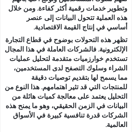
وتطوير خدمات رقمية أكثر كفاءة. ومن خلال
هذه العملية تتحول البيانات إلى عنصر
أساسي في إنتاج القيمة الاقتصادية.
تظهر هذه التحولات بوضوح في قطاع التجارة
الإلكترونية. فالشركات العاملة في هذا المجال
تستخدم خوارزميات متقدمة لتحليل عمليات
الشراء وسلوك التصفح لدى المستخدمين،
مما يسمح لها بتقديم توصيات دقيقة
للمنتجات التي قد تثير اهتمامهم. هذا النوع من
التحليل يعتمد على معالجة كميات هائلة من
البيانات في الزمن الحقيقي، وهو ما يمنح هذه
الشركات قدرة تنافسية كبيرة في الأسواق
العالمية.