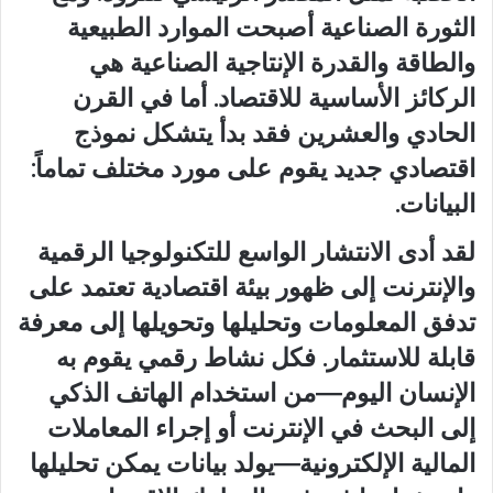
الثورة الصناعية أصبحت الموارد الطبيعية
والطاقة والقدرة الإنتاجية الصناعية هي
الركائز الأساسية للاقتصاد. أما في القرن
الحادي والعشرين فقد بدأ يتشكل نموذج
اقتصادي جديد يقوم على مورد مختلف تماماً:
البيانات.
لقد أدى الانتشار الواسع للتكنولوجيا الرقمية
والإنترنت إلى ظهور بيئة اقتصادية تعتمد على
تدفق المعلومات وتحليلها وتحويلها إلى معرفة
قابلة للاستثمار. فكل نشاط رقمي يقوم به
الإنسان اليوم—من استخدام الهاتف الذكي
إلى البحث في الإنترنت أو إجراء المعاملات
المالية الإلكترونية—يولد بيانات يمكن تحليلها