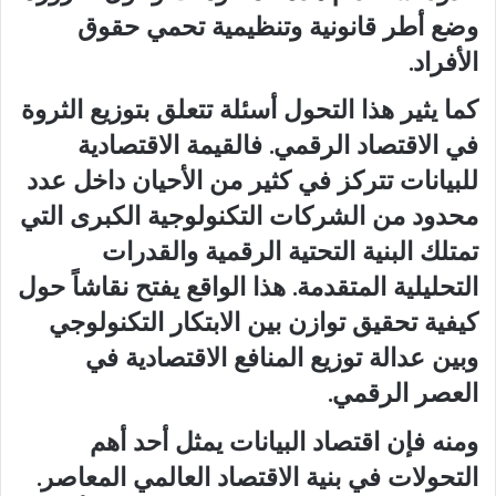
وضع أطر قانونية وتنظيمية تحمي حقوق
الأفراد.
كما يثير هذا التحول أسئلة تتعلق بتوزيع الثروة
في الاقتصاد الرقمي. فالقيمة الاقتصادية
للبيانات تتركز في كثير من الأحيان داخل عدد
محدود من الشركات التكنولوجية الكبرى التي
تمتلك البنية التحتية الرقمية والقدرات
التحليلية المتقدمة. هذا الواقع يفتح نقاشاً حول
كيفية تحقيق توازن بين الابتكار التكنولوجي
وبين عدالة توزيع المنافع الاقتصادية في
العصر الرقمي.
ومنه فإن اقتصاد البيانات يمثل أحد أهم
التحولات في بنية الاقتصاد العالمي المعاصر.