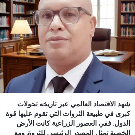
شهد الاقتصاد العالمي عبر تاريخه تحولات
كبرى في طبيعة الثروات التي تقوم عليها قوة
الدول. ففي العصور الزراعية كانت الأرض
الخصبة تمثل المصدر الرئيسي للثروة. ومع