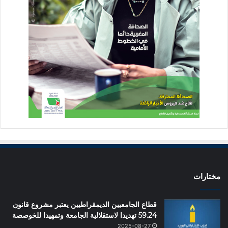
مختارات
قطاع الجامعيين الديمقراطيين يعتبر مشروع قانون
59.24 تهديدا لاستقلالية الجامعة وتمهيدا للخوصصة
2025-08-27