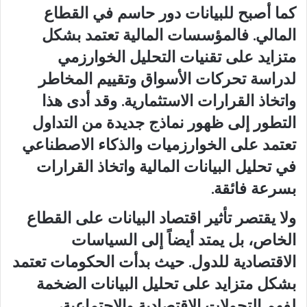
كما أصبح للبيانات دور حاسم في القطاع
المالي. فالمؤسسات المالية تعتمد بشكل
متزايد على تقنيات التحليل الخوارزمي
لدراسة تحركات الأسواق وتقييم المخاطر
واتخاذ القرارات الاستثمارية. وقد أدى هذا
التطور إلى ظهور نماذج جديدة من التداول
تعتمد على الخوارزميات والذكاء الاصطناعي
في تحليل البيانات المالية واتخاذ القرارات
بسرعة فائقة.
ولا يقتصر تأثير اقتصاد البيانات على القطاع
الخاص، بل يمتد أيضاً إلى السياسات
الاقتصادية للدول. حيث بدأت الحكومات تعتمد
بشكل متزايد على تحليل البيانات الضخمة
لفهم التحولات الاقتصادية والاجتماعية،