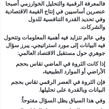
فالمعرفة الرقمية والتحليل الخوارزمي أصبحا
عنصرين أساسيين في إنتاج القيمة الاقتصادية
وفي تحديد القدرة التنافسية للدول
والشركات.
وفي عالم تتزايد فيه أهمية المعلومات وتتحول
فيه البيانات إلى مورد استراتيجي، يبرز سؤال
جوهري حول مستقبل الاقتصاد العالمي:
إذا كانت الثروة في الماضي تقاس بحجم
الأراضي أو الموارد الطبيعية،
فإن الثروة في العصر الرقمي تقاس بحجم
البيانات وبالقدرة على تحليلها.
وفي هذا السياق يظل السؤال مفتوحاً: