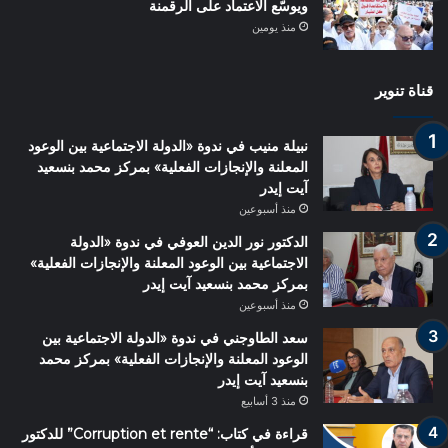
ويوسّع الاعتماد على الرقمنة
منذ يومين
قناة تنوير
نبيلة منيب في ندوة «الدولة الاجتماعية بين الوعود
المعلنة والإنجازات الفعلية» بمركز محمد بنسعيد
آيت إيدر
منذ أسبوعين
الدكتور نور الدين العوفي في ندوة «الدولة
الاجتماعية بين الوعود المعلنة والإنجازات الفعلية»
بمركز محمد بنسعيد آيت إيدر
منذ أسبوعين
سعد الطاوجني في ندوة «الدولة الاجتماعية بين
الوعود المعلنة والإنجازات الفعلية» بمركز محمد
بنسعيد آيت إيدر
منذ 3 أسابيع
قراءة في كتاب: “Corruption et rente” للدكتور