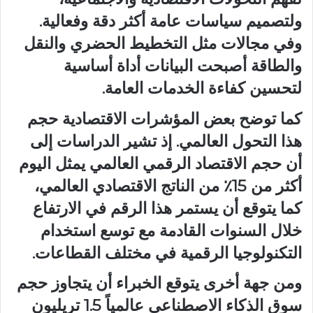
ولتصميم سياسات عامة أكثر دقة وفعالية.
وفي مجالات مثل التخطيط الحضري والنقل
والطاقة أصبحت البيانات أداة أساسية
لتحسين كفاءة الخدمات العامة.
كما توضح بعض المؤشرات الاقتصادية حجم
هذا التحول العالمي. إذ تشير الدراسات إلى
أن حجم الاقتصاد الرقمي العالمي يمثل اليوم
أكثر من 15٪ من الناتج الاقتصادي العالمي،
كما يتوقع أن يستمر هذا الرقم في الارتفاع
خلال السنوات القادمة مع توسع استخدام
التكنولوجيا الرقمية في مختلف القطاعات.
ومن جهة أخرى يتوقع الخبراء أن يتجاوز حجم
سوق الذكاء الاصطناعي عالمياً 1.5 تريليون