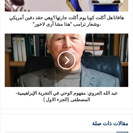
هافانا:هل أكلت كوبا يوم أكلت جارتها؟وهي حقد دفين أمريكي
،وشعار ترامب "هذا مشا أرى لاخور"
عبد الله العروي: مفهوم الوحي في التجربة الإبراهيمية-
المصطفى (الجزء الاول )
مقالات ذات صلة