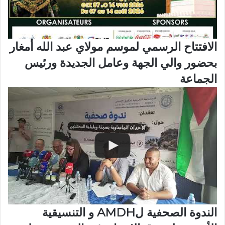
الافتتاح الرسمي لموسم مولاي عبد الله أمغار
بحضور والي الجهة وعامل الجديدة ورئيس
الجماعة
الندوة الصحفية لAMDH و التنسيقية