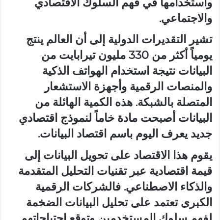
واستخدامها في فهم السلوك الاقتصادي
والاجتماعي.
تشير التقديرات الدولية إلى أن العالم ينتج
يومياً أكثر من 330 مليون تيرابايت من
البيانات نتيجة استخدام الهواتف الذكية
والمنصات الرقمية وأجهزة الاستشعار
المتصلة بالشبكة. هذه الكمية الهائلة من
البيانات أصبحت مادة خاماً لنموذج اقتصادي
جديد يعرف اليوم باسم اقتصاد البيانات.
يقوم هذا الاقتصاد على تحويل البيانات إلى
قيمة اقتصادية عبر تقنيات التحليل المتقدمة
والذكاء الاصطناعي. فالشركات الرقمية
الكبرى تعتمد على تحليل البيانات الضخمة
لفهم سلوك المستخدمين وتوقع احتياجاتهم