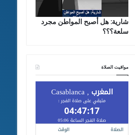
شارية: هل أصبح المواطن مجرد
سلعة؟؟؟
مواقيت الصلاة