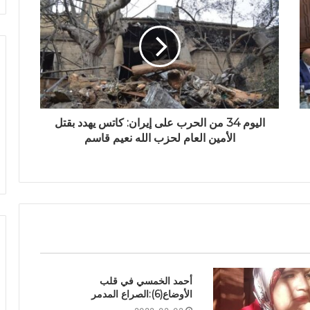
اليوم 34 من الحرب على إيران: كاتس يهدد بقتل
الأمين العام لحزب الله نعيم قاسم
أحمد الخمسي في قلب
الأوضاع(6):الصراع المدمر