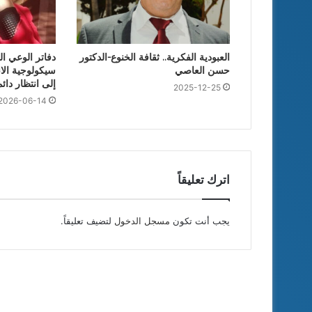
العبودية الفكرية.. ثقافة الخنوع-الدكتور
دفاتر الوعي ا
حسن العاصي
سيكولوجية الا
إلى انتظار دائم
2025-12-25
2026-06-14
اترك تعليقاً
يجب أنت تكون
مسجل الدخول
لتضيف تعليقاً.