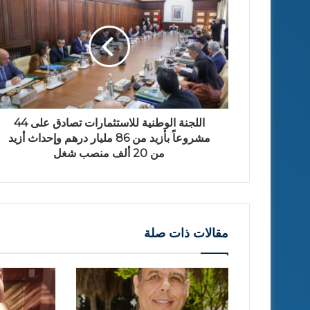
اللجنة الوطنية للاستثمارات تصادق على 44
مشروعاً بأزيد من 86 مليار درهم وإحداث أزيد
من 20 ألف منصب شغل
مقالات ذات صلة