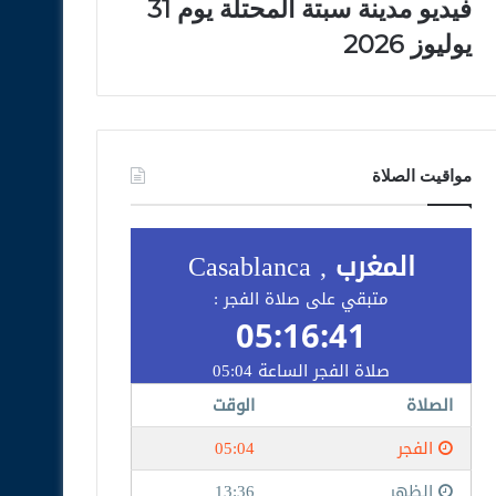
فيديو مدينة سبتة المحتلة يوم 31
يوليوز 2026
مواقيت الصلاة