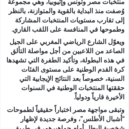
منتخبات مصر وتونس وإثيوبيا، وهي مجموعة
وُصفت منذ البداية بالقوية والمتوازنة، بالنظر
إلى تقارب مستويات المنتخبات المشاركة
وطموحها في المنافسة على اللقب القاري.
ويعوّل الشارع الرياضي المغربي على الجيل
الصاعد من اللاعبين من أجل مواصلة التألق
في هذه البطولة، وتأكيد الطفرة التي تشهدها
كرة القدم الوطنية على مستوى الفئات
السنية، خصوصاً بعد النتائج الإيجابية التي
حققتها المنتخبات الوطنية في السنوات
الأخيرة قارياً ودولياً.
وتبقى مواجهة مصر اختباراً حقيقياً لطموحات
“أشبال الأطلس”، وفرصة جديدة لإظهار
شخصية البطل أمام جماهيرهم، في طريق