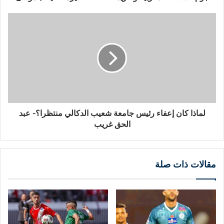
لماذا كان إعفاء رئيس جامعة شعيب الدكالي منتظرا؟- عبد
الحق غريب
مقالات ذات صلة