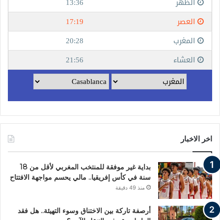
اخر الاخبار
بداية غير موفقة للمنتخب المغربي لأقل من 18
سنة في كأس إفريقيا.. مالي يحسم مواجهة الافتتاح
منذ 49 دقيقة
أرصفة تاركة بين الاختناق وسوء التهيئة.. هل فقد