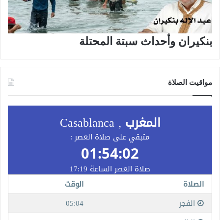
بنكيران وأحداث سبتة المحتلة
مواقيت الصلاة