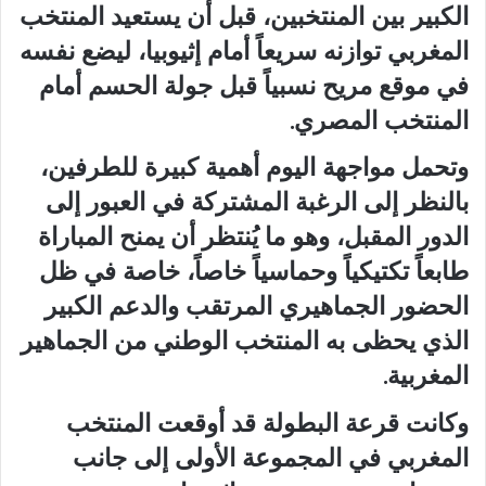
الكبير بين المنتخبين، قبل أن يستعيد المنتخب
المغربي توازنه سريعاً أمام إثيوبيا، ليضع نفسه
في موقع مريح نسبياً قبل جولة الحسم أمام
المنتخب المصري.
وتحمل مواجهة اليوم أهمية كبيرة للطرفين،
بالنظر إلى الرغبة المشتركة في العبور إلى
الدور المقبل، وهو ما يُنتظر أن يمنح المباراة
طابعاً تكتيكياً وحماسياً خاصاً، خاصة في ظل
الحضور الجماهيري المرتقب والدعم الكبير
الذي يحظى به المنتخب الوطني من الجماهير
المغربية.
وكانت قرعة البطولة قد أوقعت المنتخب
المغربي في المجموعة الأولى إلى جانب