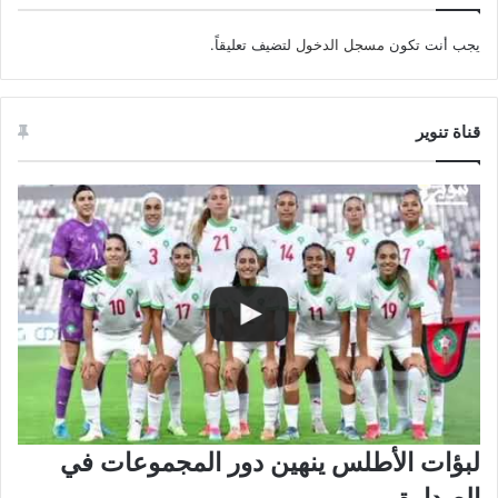
يجب أنت تكون
مسجل الدخول
لتضيف تعليقاً.
قناة تنوير
لبؤات الأطلس ينهين دور المجموعات في
الصدارة