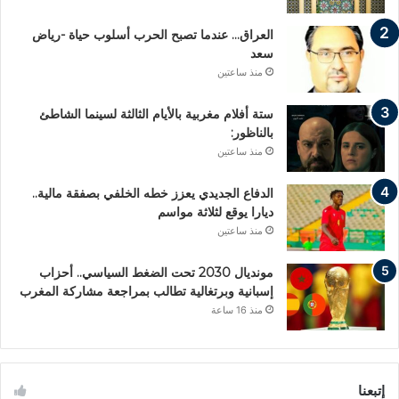
العراق… عندما تصبح الحرب أسلوب حياة -رياض
سعد
منذ ساعتين
ستة أفلام مغربية بالأيام الثالثة لسينما الشاطئ
بالناظور:
منذ ساعتين
الدفاع الجديدي يعزز خطه الخلفي بصفقة مالية..
ديارا يوقع لثلاثة مواسم
منذ ساعتين
مونديال 2030 تحت الضغط السياسي.. أحزاب
إسبانية وبرتغالية تطالب بمراجعة مشاركة المغرب
منذ 16 ساعة
إتبعنا