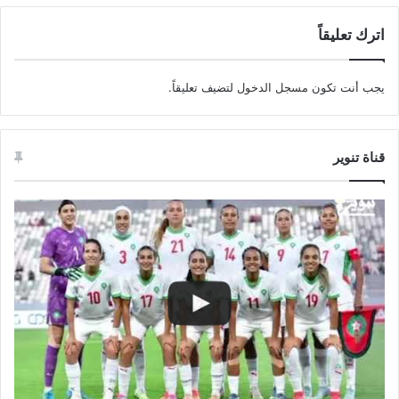
اترك تعليقاً
يجب أنت تكون
مسجل الدخول
لتضيف تعليقاً.
قناة تنوير