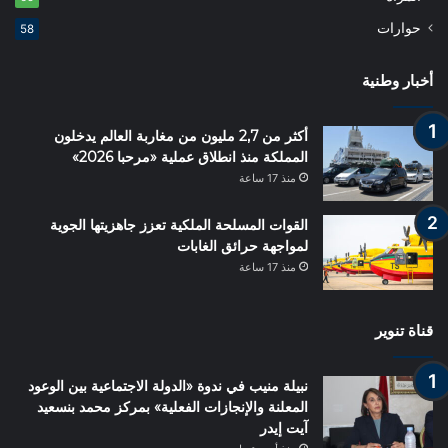
حوارات
58
أخبار وطنية
أكثر من 2,7 مليون من مغاربة العالم يدخلون
المملكة منذ انطلاق عملية «مرحبا 2026»
منذ 17 ساعة
القوات المسلحة الملكية تعزز جاهزيتها الجوية
لمواجهة حرائق الغابات
منذ 17 ساعة
قناة تنوير
نبيلة منيب في ندوة «الدولة الاجتماعية بين الوعود
المعلنة والإنجازات الفعلية» بمركز محمد بنسعيد
آيت إيدر