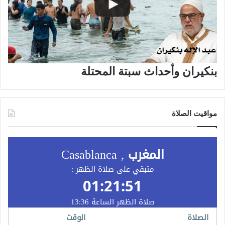
بنكيران وأحداث سبتة المحتلة
مواقيت الصلاة