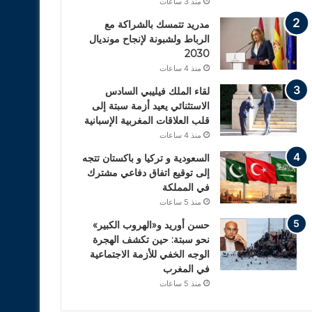
منذ 3 ساعات
مدريد تتمسك بالشراكة مع
الرباط ولشبونة لإنجاح مونديال
2030
منذ 4 ساعات
لقاء الملك فيليبي السادس
الاستثنائي يعيد أزمة سبتة إلى
قلب العلاقات المغربية الإسبانية
منذ 4 ساعات
السعودية و تركيا و باكستان تتجه
إلى توقيع اتفاق دفاعي مشترك
في المملكة
منذ 5 ساعات
حسن أوريد و«الهروب الكبير»
نحو سبتة: حين تكشف الهجرة
الوجه الخفي للأزمة الاجتماعية
في المغرب
منذ 5 ساعات