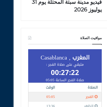
فيديو مدينة سبتة المحتلة يوم 31
يوليوز 2026
مواقيت الصلاة