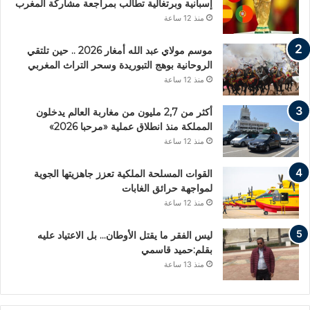
إسبانية وبرتغالية تطالب بمراجعة مشاركة المغرب
منذ 12 ساعة
موسم مولاي عبد الله أمغار 2026 .. حين تلتقي
الروحانية بوهج التبوريدة وسحر التراث المغربي
منذ 12 ساعة
أكثر من 2,7 مليون من مغاربة العالم يدخلون
المملكة منذ انطلاق عملية «مرحبا 2026»
منذ 12 ساعة
القوات المسلحة الملكية تعزز جاهزيتها الجوية
لمواجهة حرائق الغابات
منذ 12 ساعة
ليس الفقر ما يقتل الأوطان… بل الاعتياد عليه
بقلم:حميد قاسمي
منذ 13 ساعة