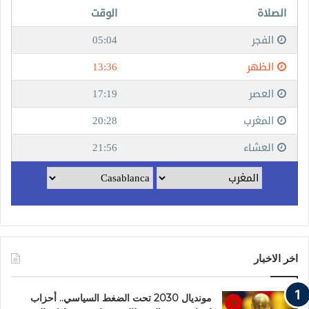
اخر الاخبار
مونديال 2030 تحت الضغط السياسي.. أحزاب