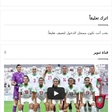
اترك تعليقاً
يجب أنت تكون
مسجل الدخول
لتضيف تعليقاً.
قناة تنوير