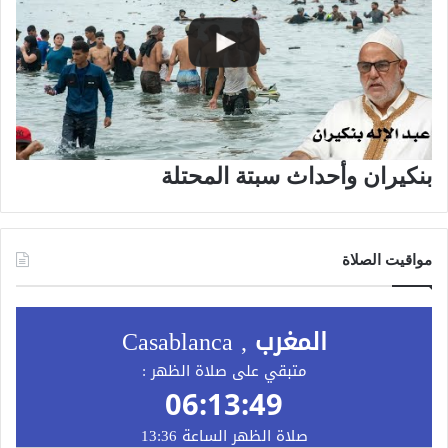
بنكيران وأحداث سبتة المحتلة
مواقيت الصلاة