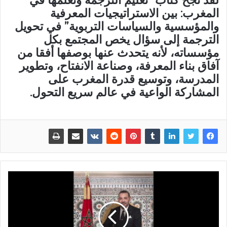
المغرب: بين الاستراتيجيات المعرفية
والمؤسسية والسياسات التربوية” في تحويل
الترجمة إلى سؤال يخص المجتمع بكل
مؤسساته، لأنه يتحدث عنها بوصفها أفقا من
آفاق بناء المعرفة، وصناعة الانفتاح، وتطوير
المدرسة، وتوسيع قدرة المغرب على
المشاركة الواعية في عالم سريع التحول.