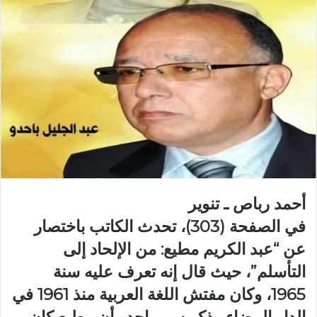
أحمد رباص ـ تنوير
في الصفحة (303)، تحدث الكاتب باختصار
عن “عبد الكريم مطيع: من الإلحاد إلى
التأسلم”، حيث قال إنه تعرف عليه سنة
1965، وكان مفتش اللغة العربية منذ 1961 في