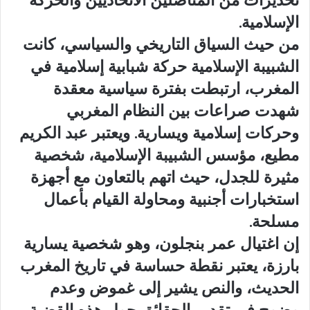
تحذيرات من المناضلين الاتحاديين والحركة
الإسلامية.
من حيث السياق التاريخي والسياسي، كانت
الشبيبة الإسلامية حركة شبابية إسلامية في
المغرب، ارتبطت بفترة سياسية معقدة
شهدت صراعات بين النظام المغربي
وحركات إسلامية ويسارية. ويعتبر عبد الكريم
مطيع، مؤسس الشبيبة الإسلامية، شخصية
مثيرة للجدل، حيث اتهم بالتعاون مع أجهزة
استخبارات أجنبية ومحاولة القيام بأعمال
مسلحة.
إن اغتيال عمر بنجلون، وهو شخصية يسارية
بارزة، يعتبر نقطة حساسة في تاريخ المغرب
الحديث، والنص يشير إلى غموض وعدم