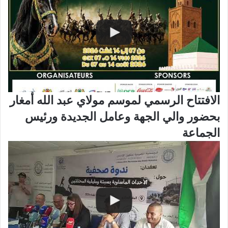
الافتتاح الرسمي لموسم مولاي عبد الله أمغار
بحضور والي الجهة وعامل الجديدة ورئيس
الجماعة