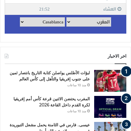
اخر الاخبار
لبؤات الأطلس يواصلن كتابة التاريخ بانتصار ثمين
على جنوب إفريقيا والتأهل إلى كأس العالم
منذ 10 ساعات
المغرب يحتضن الاثنين قرعة كأس أمم إفريقيا
لكرة القدم داخل القاعة 2026
منذ 10 ساعات
عيسى.. فارس في الثامنة يحمل مشعل التبوريدة