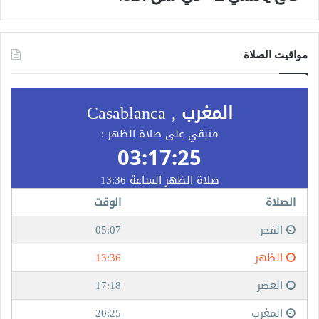
مواقيت الصلاة