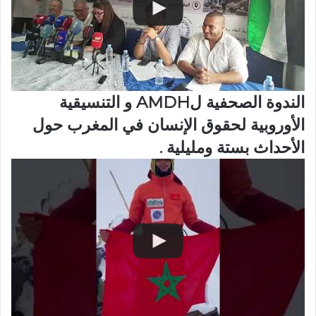
الندوة الصحفية لAMDH و التنسيقية
الأوروبية لحقوق الإنسان في المغرب حول
الأحداث بستة ومليلية .