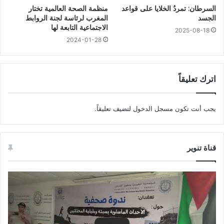
السرطان: تمردُ الخلايا على قواعد
منظمة الصحة العالمية تختار
الجسد
المغرب لرئاسة لجنة الروابط
الاجتماعية التابعة لها
2025-08-18
2024-01-28
اترك تعليقاً
يجب أنت تكون
مسجل الدخول
لتضيف تعليقاً.
قناة تنوير