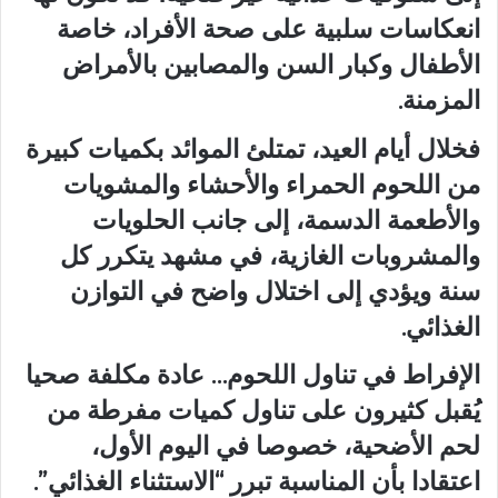
انعكاسات سلبية على صحة الأفراد، خاصة
الأطفال وكبار السن والمصابين بالأمراض
المزمنة.
فخلال أيام العيد، تمتلئ الموائد بكميات كبيرة
من اللحوم الحمراء والأحشاء والمشويات
والأطعمة الدسمة، إلى جانب الحلويات
والمشروبات الغازية، في مشهد يتكرر كل
سنة ويؤدي إلى اختلال واضح في التوازن
الغذائي.
الإفراط في تناول اللحوم… عادة مكلفة صحيا
يُقبل كثيرون على تناول كميات مفرطة من
لحم الأضحية، خصوصا في اليوم الأول،
اعتقادا بأن المناسبة تبرر “الاستثناء الغذائي”.