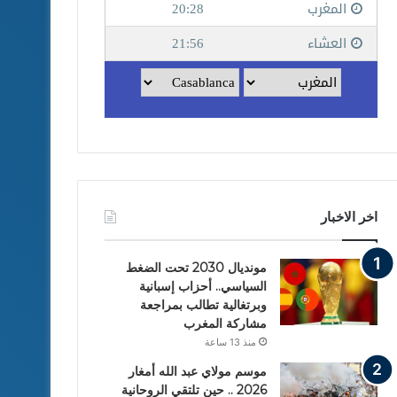
اخر الاخبار
مونديال 2030 تحت الضغط
السياسي.. أحزاب إسبانية
وبرتغالية تطالب بمراجعة
مشاركة المغرب
منذ 13 ساعة
موسم مولاي عبد الله أمغار
2026 .. حين تلتقي الروحانية