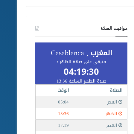
مواقيت الصلاة