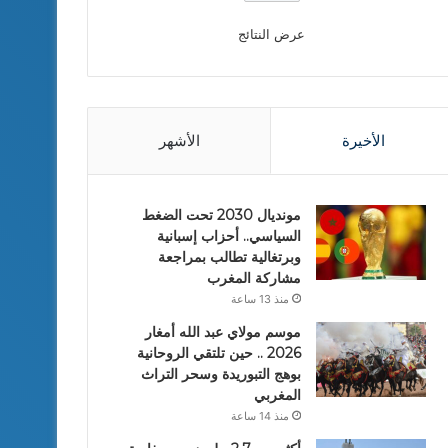
عرض النتائج
الأخيرة
الأشهر
مونديال 2030 تحت الضغط
السياسي.. أحزاب إسبانية
وبرتغالية تطالب بمراجعة
مشاركة المغرب
منذ 13 ساعة
موسم مولاي عبد الله أمغار
2026 .. حين تلتقي الروحانية
بوهج التبوريدة وسحر التراث
المغربي
منذ 14 ساعة