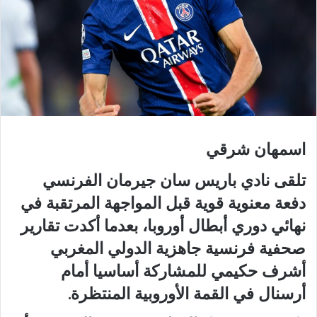
اسمهان شرقي
تلقى نادي باريس سان جيرمان الفرنسي
دفعة معنوية قوية قبل المواجهة المرتقبة في
نهائي دوري أبطال أوروبا، بعدما أكدت تقارير
صحفية فرنسية جاهزية الدولي المغربي
أشرف حكيمي للمشاركة أساسيا أمام
أرسنال في القمة الأوروبية المنتظرة.