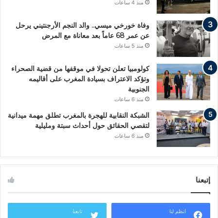
منذ 4 ساعات
وفاة خورخي ميسي.. والد النجم الأرجنتيني يرحل
عن عمر 68 عاماً بعد معاناة مع المرض
منذ 5 ساعات
كولومبيا تعلن تحولا في موقفها من قضية الصحراء
وتؤكد الاعتراف بسيادة المغرب على أقاليمه
الجنوبية
منذ 6 ساعات
الشبكة النقابية للهجرة بالمغرب تطلق مهمة ميدانية
لتقصي الحقائق حول أحداث سبتة ومليلية
منذ 6 ساعات
إتبعنا
انظم لنا
تابعنا