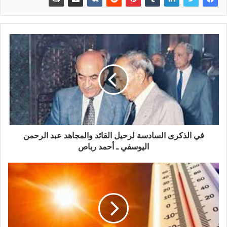
في الذكرى السادسة لرحيل القائد والمجاهد عبد الرحمن
اليوسفي ـ أحمد رباص