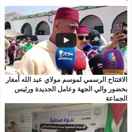
الافتتاح الرسمي لموسم مولاي عبد الله أمغار
بحضور والي الجهة وعامل الجديدة ورئيس
الجماعة