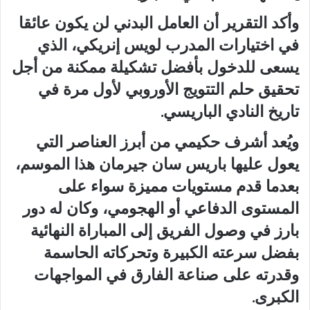
وأكد التقرير أن العامل البدني لن يكون عائقا
في اختيارات المدرب لويس إنريكي، الذي
يسعى للدخول بأفضل تشكيلة ممكنة من أجل
تحقيق حلم التتويج الأوروبي لأول مرة في
تاريخ النادي الباريسي.
ويُعد أشرف حكيمي من أبرز العناصر التي
يعول عليها باريس سان جيرمان هذا الموسم،
بعدما قدم مستويات مميزة سواء على
المستوى الدفاعي أو الهجومي، وكان له دور
بارز في وصول الفريق إلى المباراة النهائية
بفضل سرعته الكبيرة وتحركاته الحاسمة
وقدرته على صناعة الفارق في المواجهات
الكبرى.