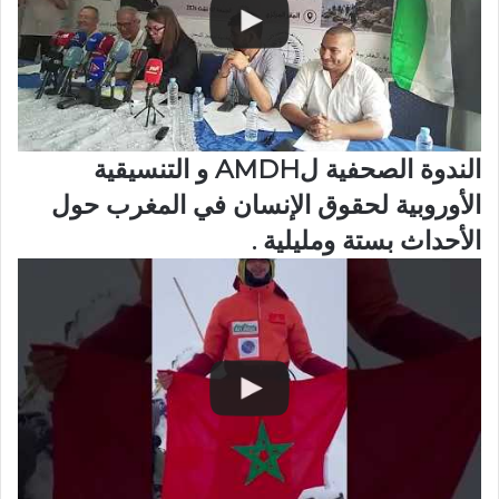
الندوة الصحفية لAMDH و التنسيقية
الأوروبية لحقوق الإنسان في المغرب حول
الأحداث بستة ومليلية .