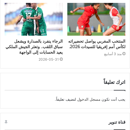
المنتخب المغربي يواصل تحضيراته
الرجاء ينفرد بالصدارة ويشعل
لكأس أمم إفريقيا للسيدات 2026.
سباق اللقب.. وتعثر الجيش الملكي
يعيد الحسابات إلى الواجهة
منذ 3 أسابيع
2026-05-31
اترك تعليقاً
يجب أنت تكون
مسجل الدخول
لتضيف تعليقاً.
قناة تنوير