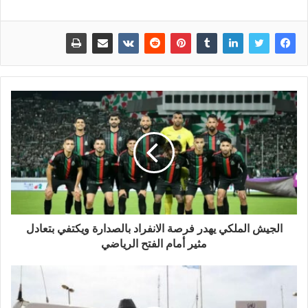
الجيش الملكي يهدر فرصة الانفراد بالصدارة ويكتفي بتعادل
مثير أمام الفتح الرياضي