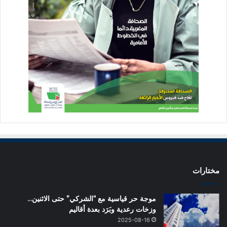
مختارات
موجة حر قياسية مع “الشركي” حتى الاثنين…
وزخات رعدية وبَرَد بعدة أقاليم
2025-08-16