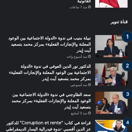
القانونية
منذ 7 ساعات
قناة تنوير
نبيلة منيب في ندوة «الدولة الاجتماعية بين الوعود
المعلنة والإنجازات الفعلية» بمركز محمد بنسعيد
آيت إيدر
منذ أسبوع واحد
الدكتور نور الدين العوفي في ندوة «الدولة
الاجتماعية بين الوعود المعلنة والإنجازات الفعلية»
بمركز محمد بنسعيد آيت إيدر
منذ أسبوعين
سعد الطاوجني في ندوة «الدولة الاجتماعية بين
الوعود المعلنة والإنجازات الفعلية» بمركز محمد
بنسعيد آيت إيدر
منذ 3 أسابيع
قراءة في كتاب: “Corruption et rente” للدكتور
عز الدين أقصبي -ندوة فيدرالية اليسار الديمقراطي