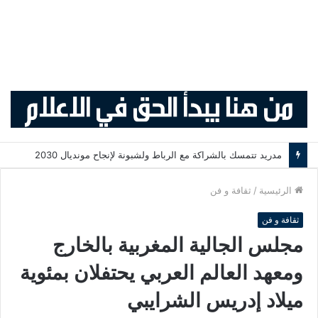
مدريد تتمسك بالشراكة مع الرباط ولشبونة لإنجاح مونديال 2030
الرئيسية
/
ثقافة و فن
ثقافة و فن
مجلس الجالية المغربية بالخارج
ومعهد العالم العربي يحتفلان بمئوية
ميلاد إدريس الشرايبي