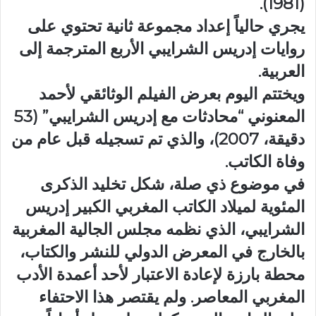
(1981).
يجري حالياً إعداد مجموعة ثانية تحتوي على
روايات إدريس الشرايبي الأربع المترجمة إلى
العربية.
ويختتم اليوم بعرض الفيلم الوثائقي لأحمد
المعنوني “محادثات مع إدريس الشرايبي” (53
دقيقة، 2007)، والذي تم تسجيله قبل عام من
وفاة الكاتب.
في موضوع ذي صلة، شكل تخليد الذكرى
المئوية لميلاد الكاتب المغربي الكبير إدريس
الشرايبي، الذي نظمه مجلس الجالية المغربية
بالخارج في المعرض الدولي للنشر والكتاب،
محطة بارزة لإعادة الاعتبار لأحد أعمدة الأدب
المغربي المعاصر. ولم يقتصر هذا الاحتفاء