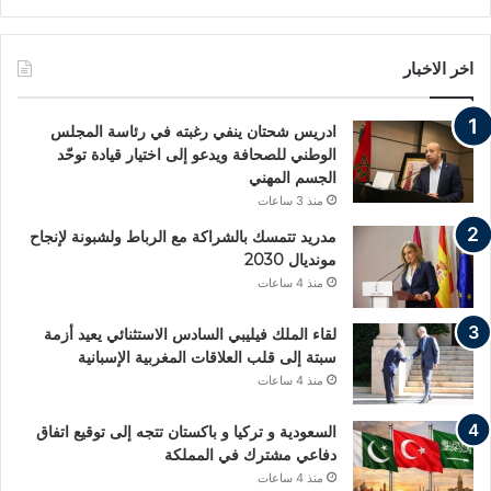
اخر الاخبار
ادريس شحتان ينفي رغبته في رئاسة المجلس
الوطني للصحافة ويدعو إلى اختيار قيادة توحّد
الجسم المهني
منذ 3 ساعات
مدريد تتمسك بالشراكة مع الرباط ولشبونة لإنجاح
مونديال 2030
منذ 4 ساعات
لقاء الملك فيليبي السادس الاستثنائي يعيد أزمة
سبتة إلى قلب العلاقات المغربية الإسبانية
منذ 4 ساعات
السعودية و تركيا و باكستان تتجه إلى توقيع اتفاق
دفاعي مشترك في المملكة
منذ 4 ساعات