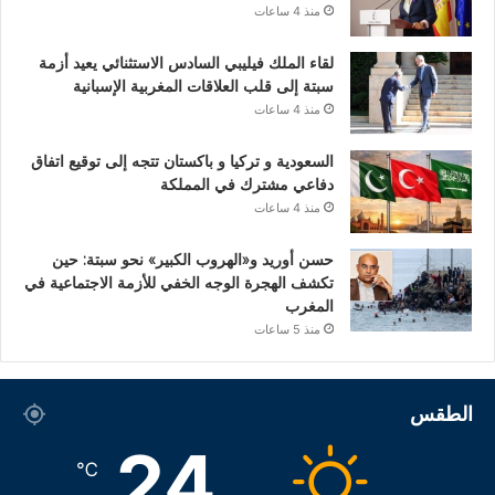
منذ 4 ساعات
لقاء الملك فيليبي السادس الاستثنائي يعيد أزمة
سبتة إلى قلب العلاقات المغربية الإسبانية
منذ 4 ساعات
السعودية و تركيا و باكستان تتجه إلى توقيع اتفاق
دفاعي مشترك في المملكة
منذ 4 ساعات
حسن أوريد و«الهروب الكبير» نحو سبتة: حين
تكشف الهجرة الوجه الخفي للأزمة الاجتماعية في
المغرب
منذ 5 ساعات
الطقس
24
℃