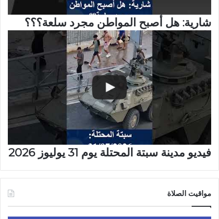
شارية: هل أصبح المواطن مجرد سلعة؟؟؟
فيديو مدينة سبتة المحتلة يوم 31 يوليوز 2026
مواقيت الصلاة