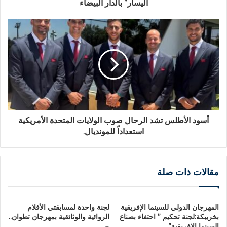
اليسار” بالدار البيضاء
أسود الأطلس تشد الرحال صوب الولايات المتحدة الأمريكية
استعداداً للمونديال.
مقالات ذات صلة
المهرجان الدولي للسينما الإفريقية
لجنة واحدة لمسابقتي الأفلام
بخريبكة:لجنة تحكيم ” احتفاء بصناع
الروائية والوثائقية بمهرجان تطوان..
السينما الافريقية”