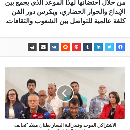
من خلال احتضانها لهذا الموعد الذي يجمع بين
الإبداع والحوار الحضاري، ويكرس دور الفن
كلغة عالمية للتواصل بين الشعوب والثقافات.
الاشتراكي الموحد وفيدرالية اليسار يعلنان ميلاد “تحالف