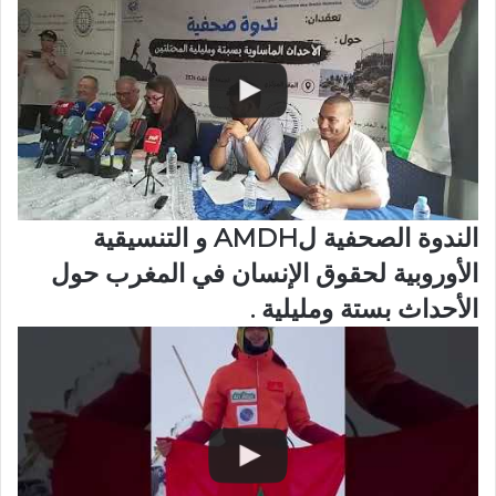
الندوة الصحفية لAMDH و التنسيقية
الأوروبية لحقوق الإنسان في المغرب حول
الأحداث بستة ومليلية .