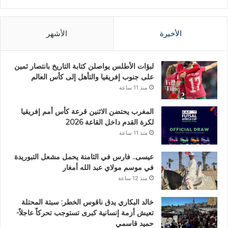
الأخيرة
الأشهر
لبؤات الأطلس يواصلن كتابة التاريخ بانتصار ثمين
على جنوب إفريقيا والتأهل إلى كأس العالم
منذ 11 ساعة
المغرب يحتضن الاثنين قرعة كأس أمم إفريقيا
لكرة القدم داخل القاعة 2026
منذ 11 ساعة
عيسى.. فارس في الثامنة يحمل مشعل التبوريدة
في موسم مولاي عبد الله أمغار
منذ 12 ساعة
خالد البكاري يدق ناقوس الخطر: سبتة المحتلة
تعيش أزمة إنسانية كبرى تستوجب تحركاً عاجلاً-
حميد قاسمي