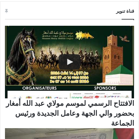
قناة تنوير
الافتتاح الرسمي لموسم مولاي عبد الله أمغار
بحضور والي الجهة وعامل الجديدة ورئيس
الجماعة