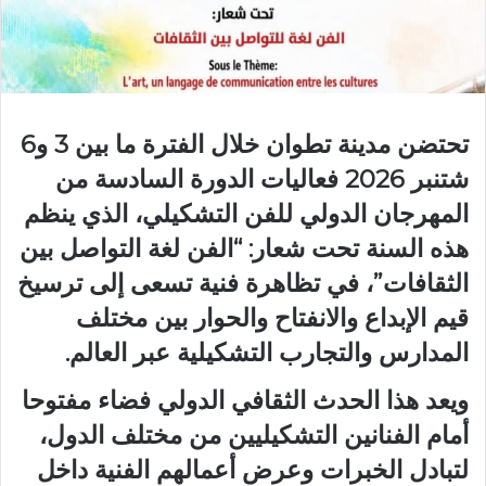
تحتضن مدينة تطوان خلال الفترة ما بين 3 و6
شتنبر 2026 فعاليات الدورة السادسة من
المهرجان الدولي للفن التشكيلي، الذي ينظم
هذه السنة تحت شعار: “الفن لغة التواصل بين
الثقافات”، في تظاهرة فنية تسعى إلى ترسيخ
قيم الإبداع والانفتاح والحوار بين مختلف
المدارس والتجارب التشكيلية عبر العالم.
ويعد هذا الحدث الثقافي الدولي فضاء مفتوحا
أمام الفنانين التشكيليين من مختلف الدول،
لتبادل الخبرات وعرض أعمالهم الفنية داخل