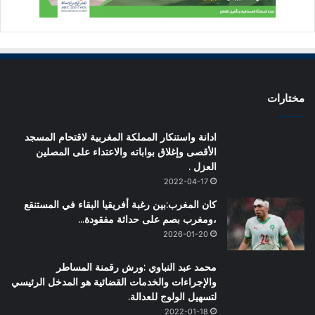
مختارات
ادانة واستنكار المملكة المغربية لاقتحام المسجد
الأقصى وإغلاق بواباته والاعتداء على المصلين
العزل .
2022-04-17
كان المغرب:بين رغبة أفريقيا البقاء في المستنقع
،ومغرب بصم على حداثة مفقودة…
2026-01-20
محمد عبد النباوي :ورش رقمنة المساطر
والإجراءات والخدمات القضائية هو المدخل الرئيسي
لتسهيل الولوج للعدالة.
2022-01-18