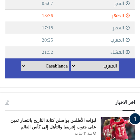
اخر الاخبار
لبؤات الأطلس يواصلن كتابة التاريخ بانتصار ثمين
على جنوب إفريقيا والتأهل إلى كأس العالم
منذ 11 ساعة