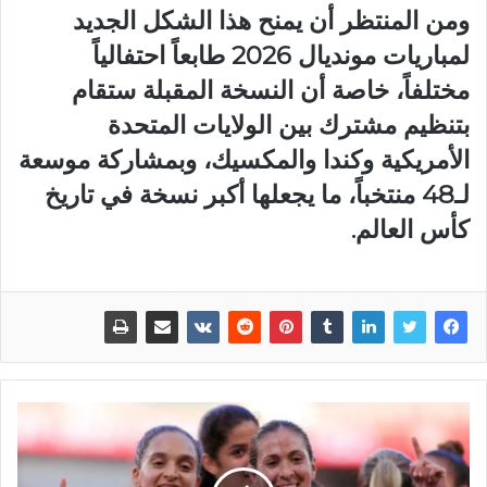
ومن المنتظر أن يمنح هذا الشكل الجديد
لمباريات مونديال 2026 طابعاً احتفالياً
مختلفاً، خاصة أن النسخة المقبلة ستقام
بتنظيم مشترك بين الولايات المتحدة
الأمريكية وكندا والمكسيك، وبمشاركة موسعة
لـ48 منتخباً، ما يجعلها أكبر نسخة في تاريخ
كأس العالم.