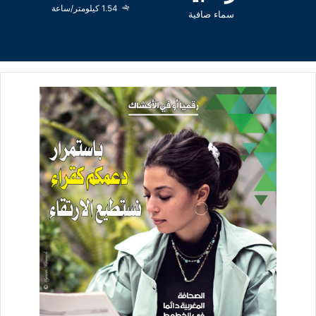
1.54 كيلومتر/ساعة
سماء صافية