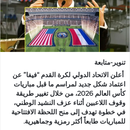
تنوير-متابعة
أعلن الاتحاد الدولي لكرة القدم “فيفا” عن
اعتماد شكل جديد لمراسم ما قبل مباريات
كأس العالم 2026، من خلال تغيير طريقة
وقوف اللاعبين أثناء عزف النشيد الوطني،
في خطوة تهدف إلى منح اللحظة الافتتاحية
للمباريات طابعاً أكثر رمزية وجماهيرية.