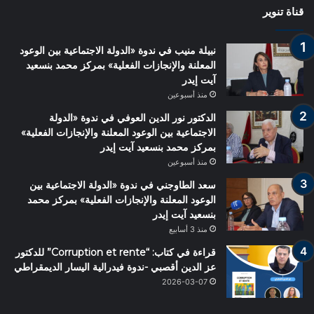
قناة تنوير
نبيلة منيب في ندوة «الدولة الاجتماعية بين الوعود
المعلنة والإنجازات الفعلية» بمركز محمد بنسعيد
آيت إيدر
منذ أسبوعين
الدكتور نور الدين العوفي في ندوة «الدولة
الاجتماعية بين الوعود المعلنة والإنجازات الفعلية»
بمركز محمد بنسعيد آيت إيدر
منذ أسبوعين
سعد الطاوجني في ندوة «الدولة الاجتماعية بين
الوعود المعلنة والإنجازات الفعلية» بمركز محمد
بنسعيد آيت إيدر
منذ 3 أسابيع
قراءة في كتاب: “Corruption et rente” للدكتور
عز الدين أقصبي -ندوة فيدرالية اليسار الديمقراطي
2026-03-07