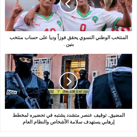
المنتخب الوطني النسوي يحقق فوزاً وديا على حساب منتخب
بنين .
المضيق.. توقيف عنصر متشدد يشتبه في تحضيره لمخطط
إرهابي يستهدف سلامة الأشخاص والنظام العام