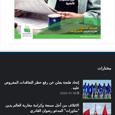
مختارات
إتحاد طنجة يعلن عن رفع حظر التعاقدات المفروض
عليه .
2025-01-18
الائتلاف من أجل سمعة وكرامة مغاربة العالم يدين
“مناورات” المدعو رضوان القادري