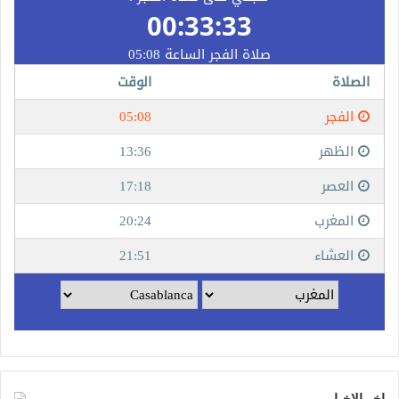
اخر الاخبار