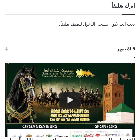
اترك تعليقاً
يجب أنت تكون
مسجل الدخول
لتضيف تعليقاً.
قناة تنوير