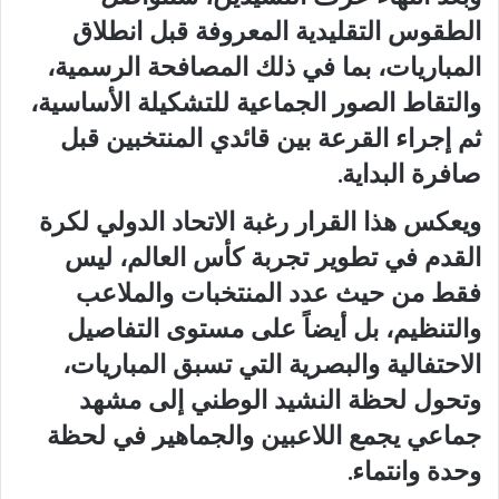
الطقوس التقليدية المعروفة قبل انطلاق
المباريات، بما في ذلك المصافحة الرسمية،
والتقاط الصور الجماعية للتشكيلة الأساسية،
ثم إجراء القرعة بين قائدي المنتخبين قبل
صافرة البداية.
ويعكس هذا القرار رغبة الاتحاد الدولي لكرة
القدم في تطوير تجربة كأس العالم، ليس
فقط من حيث عدد المنتخبات والملاعب
والتنظيم، بل أيضاً على مستوى التفاصيل
الاحتفالية والبصرية التي تسبق المباريات،
وتحول لحظة النشيد الوطني إلى مشهد
جماعي يجمع اللاعبين والجماهير في لحظة
وحدة وانتماء.