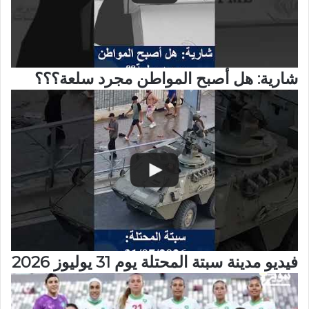
شارية: هل أصبح المواطن مجرد سلعة؟؟؟
فيديو مدينة سبتة المحتلة يوم 31 يوليوز 2026