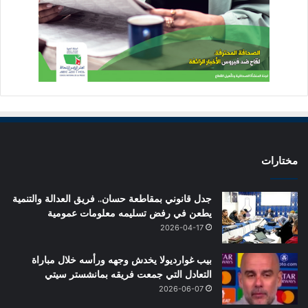
مختارات
جدل قانوني بمقاطعة حسان.. فريق العدالة والتنمية
يطعن في رفض تسليمه معلومات عمومية
2026-04-17
بيب غوارديولا يخدش وجهه ورأسه خلال مباراة
التعادل التي جمعت فريقه بمانشستر سيتي
2026-06-07