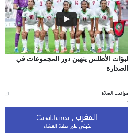
لبؤات الأطلس ينهين دور المجموعات في
الصدارة
مواقيت الصلاة