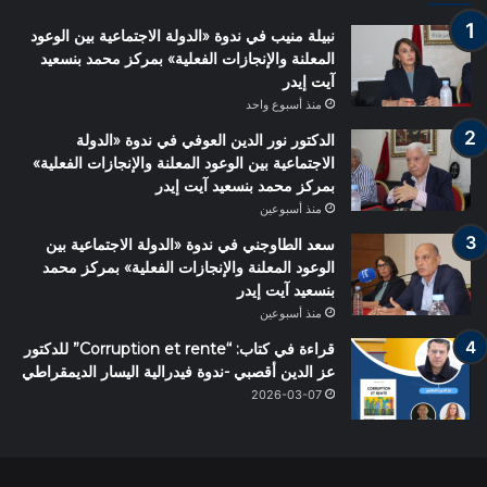
نبيلة منيب في ندوة «الدولة الاجتماعية بين الوعود
المعلنة والإنجازات الفعلية» بمركز محمد بنسعيد
آيت إيدر
منذ أسبوع واحد
الدكتور نور الدين العوفي في ندوة «الدولة
الاجتماعية بين الوعود المعلنة والإنجازات الفعلية»
بمركز محمد بنسعيد آيت إيدر
منذ أسبوعين
سعد الطاوجني في ندوة «الدولة الاجتماعية بين
الوعود المعلنة والإنجازات الفعلية» بمركز محمد
بنسعيد آيت إيدر
منذ أسبوعين
قراءة في كتاب: “Corruption et rente” للدكتور
عز الدين أقصبي -ندوة فيدرالية اليسار الديمقراطي
2026-03-07