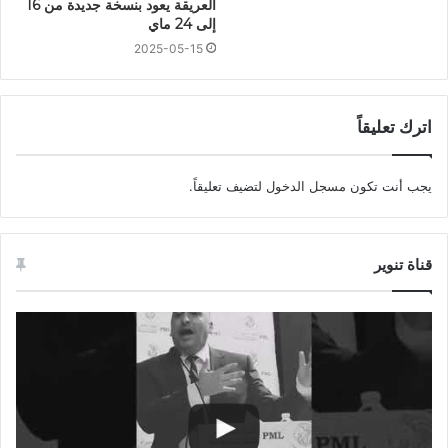
العريقة يعود بنسخة جديدة من 16
إلى 24 ماي
2025-05-15
اترك تعليقاً
يجب أنت تكون
مسجل الدخول
لتضيف تعليقاً.
قناة تنوير