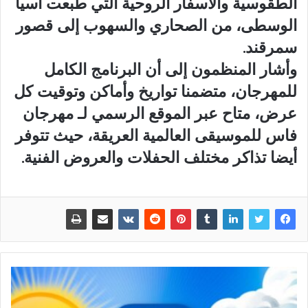
الطقوسية والأسفار الروحية التي طبعت آسيا
الوسطى، من الصحاري والسهوب إلى قصور
سمرقند.
وأشار المنظمون إلى أن البرنامج الكامل
للمهرجان، متضمنا تواريخ وأماكن وتوقيت كل
عرض، متاح عبر الموقع الرسمي لـ مهرجان
فاس للموسيقى العالمية العريقة، حيث تتوفر
أيضا تذاكر مختلف الحفلات والعروض الفنية.