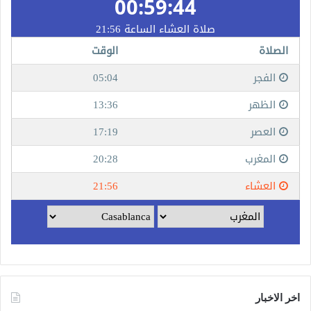
اخر الاخبار