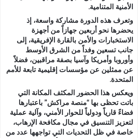
الأمنية المتنامية.
وتعرف هذه الدورة مشاركة واسعة، إذ
يحضرها نحو أربعين جهازاً من أجهزة
الاستخبارات والأمن بالقارة الإفريقية، إلى
جانب تسعين وفداً من الشرق الأوسط
وأوروبا وأمريكا وآسيا بصفة مراقبين، فضلاً
عن ممثلين عن مؤسسات إقليمية تابعة للأمم
المتحدة.
ويعكس هذا الحضور المكثف المكانة التي
باتت تحظى بها “منصة مراكش” باعتبارها
فضاءً قارياً ودولياً للحوار الأمني، وآلية عملية
لتعزيز التنسيق في مجال مكافحة الإرهاب،
خاصة في ظل التحديات التي تواجهها عدد من