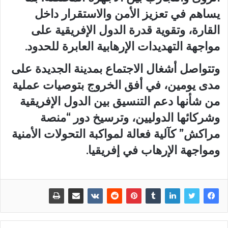
يساهم في تعزيز الأمن والاستقرار داخل
القارة، وتقوية قدرة الدول الإفريقية على
مواجهة التهديدات الإرهابية العابرة للحدود.
وتتواصل أشغال الاجتماع بمدينة الجديدة على
مدى يومين، في أفق الخروج بتوصيات عملية
من شأنها دعم التنسيق بين الدول الإفريقية
وشركائها الدوليين، وترسيخ دور “منصة
مراكش” كآلية فعالة لمواكبة التحولات الأمنية
ومواجهة الإرهاب في إفريقيا.