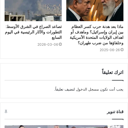
ماذا بعد هدنة حرب كسر العظام
تصاعد الصراع في الشرق الأوسط:
بين إيران وإسرائيل؟ وماهدف أو
التطورات والآثار الرئيسية في اليوم
اهداف الولايات المتحدة الأمريكية
السابع
وحلفاؤها من ضرب طهران؟
2026-03-06
2025-06-26
اترك تعليقاً
يجب أنت تكون
مسجل الدخول
لتضيف تعليقاً.
قناة تنوير