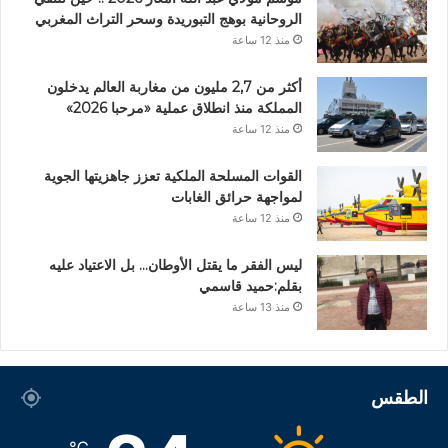
الروحانية بوهج التبوريدة وسحر التراث المغربي
منذ 12 ساعة
أكثر من 2,7 مليون من مغاربة العالم يدخلون
المملكة منذ انطلاق عملية «مرحبا 2026»
منذ 12 ساعة
القوات المسلحة الملكية تعزز جاهزيتها الجوية
لمواجهة حرائق الغابات
منذ 12 ساعة
ليس الفقر ما يقتل الأوطان… بل الاعتياد عليه
بقلم:حميد قاسمي
منذ 13 ساعة
الطقس
℃