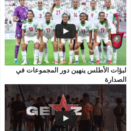
لبؤات الأطلس ينهين دور المجموعات في
الصدارة