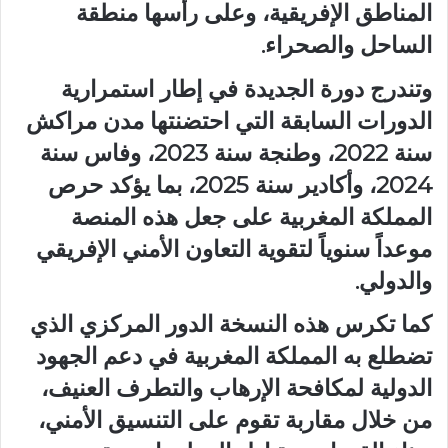
المناطق الإفريقية، وعلى رأسها منطقة
الساحل والصحراء.
وتندرج دورة الجديدة في إطار استمرارية
الدورات السابقة التي احتضنتها مدن مراكش
سنة 2022، وطنجة سنة 2023، وفاس سنة
2024، وأكادير سنة 2025، بما يؤكد حرص
المملكة المغربية على جعل هذه المنصة
موعداً سنوياً لتقوية التعاون الأمني الإفريقي
والدولي.
كما تكرس هذه النسخة الدور المركزي الذي
تضطلع به المملكة المغربية في دعم الجهود
الدولية لمكافحة الإرهاب والتطرف العنيف،
من خلال مقاربة تقوم على التنسيق الأمني،