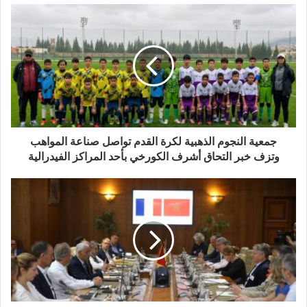
جمعية النجوم الذهبية لكرة القدم تواصل صناعة المواهب
وتزف خبر التحاق أشرف الكورخي بأحد المراكز الفيدرالية