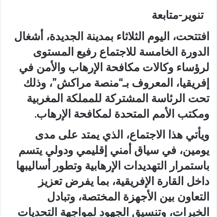
تنوير-متابعة
افتتحت، اليوم الثلاثاء بمدينة الجديدة، أشغال
الدورة الخامسة للاجتماع رفيع المستوى
لرؤساء وكالات مكافحة الإرهاب والأمن في
إفريقيا، المعروف بـ“منصة مراكش”، وذلك
تحت الرئاسة المشتركة للمملكة المغربية
ومكتب الأمم المتحدة لمكافحة الإرهاب.
ويأتي هذا الاجتماع، الذي يمتد على مدى
يومين، في سياق أمني إقليمي ودولي يتسم
باستمرار التهديدات الإرهابية وتطور أساليبها
داخل القارة الإفريقية، بما يفرض تعزيز
التعاون بين الأجهزة المختصة، وتبادل
الخبرات، وتنسيق الجهود لمواجهة التحديات