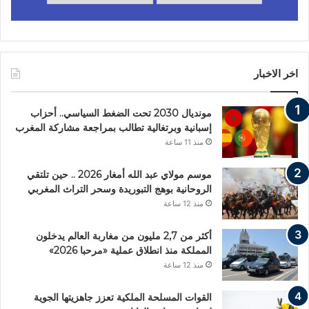
اخر الاخبار
مونديال 2030 تحت الضغط السياسي.. أحزاب
إسبانية وبرتغالية تطالب بمراجعة مشاركة المغرب
منذ 11 ساعة
موسم مولاي عبد الله أمغار 2026 .. حين تلتقي
الروحانية بوهج التبوريدة وسحر التراث المغربي
منذ 12 ساعة
أكثر من 2,7 مليون من مغاربة العالم يدخلون
المملكة منذ انطلاق عملية «مرحبا 2026»
منذ 12 ساعة
القوات المسلحة الملكية تعزز جاهزيتها الجوية