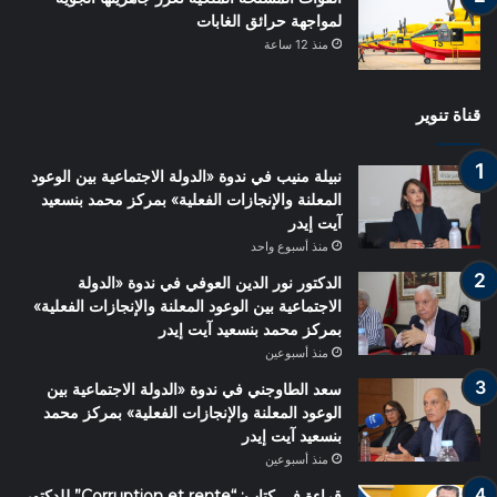
لمواجهة حرائق الغابات
منذ 12 ساعة
قناة تنوير
نبيلة منيب في ندوة «الدولة الاجتماعية بين الوعود
المعلنة والإنجازات الفعلية» بمركز محمد بنسعيد
آيت إيدر
منذ أسبوع واحد
الدكتور نور الدين العوفي في ندوة «الدولة
الاجتماعية بين الوعود المعلنة والإنجازات الفعلية»
بمركز محمد بنسعيد آيت إيدر
منذ أسبوعين
سعد الطاوجني في ندوة «الدولة الاجتماعية بين
الوعود المعلنة والإنجازات الفعلية» بمركز محمد
بنسعيد آيت إيدر
منذ أسبوعين
قراءة في كتاب: “Corruption et rente” للدكتور