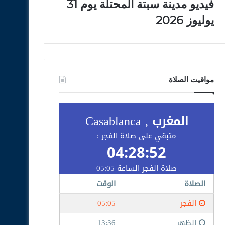
فيديو مدينة سبتة المحتلة يوم 31
يوليوز 2026
مواقيت الصلاة