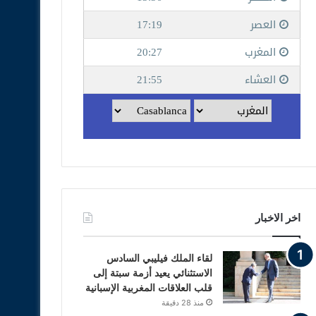
اخر الاخبار
لقاء الملك فيليبي السادس
الاستثنائي يعيد أزمة سبتة إلى
قلب العلاقات المغربية الإسبانية
منذ 28 دقيقة