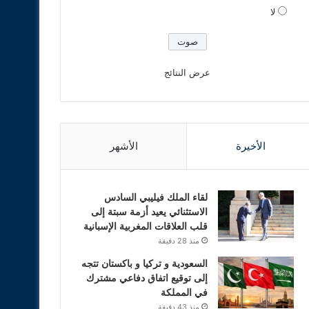
لا
عرض النتائج
الأخيرة
الأشهر
لقاء الملك فيليبي السادس
الاستثنائي يعيد أزمة سبتة إلى
قلب العلاقات المغربية الإسبانية
منذ 28 دقيقة
السعودية و تركيا و باكستان تتجه
إلى توقيع اتفاق دفاعي مشترك
في المملكة
منذ 43 دقيقة