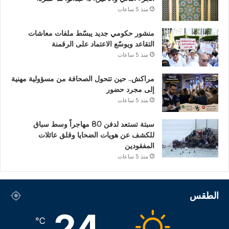
منذ 5 ساعات
منشور حكومي جديد يبسّط ملفات معاشات
التقاعد ويوسّع الاعتماد على الرقمنة
منذ 5 ساعات
مراكش.. حين تتحول الصحافة من مسؤولية مهنية
إلى مجرد حضور
منذ 5 ساعات
سبتة تستعد لدفن 80 مهاجراً وسط سباق
للكشف عن هويات الضحايا وقلق عائلات
المفقودين
منذ 5 ساعات
الطقس
24
℃