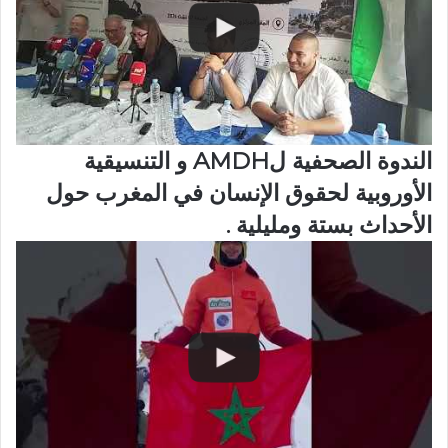
الندوة الصحفية لAMDH و التنسيقية
الأوروبية لحقوق الإنسان في المغرب حول
الأحداث بستة ومليلية .