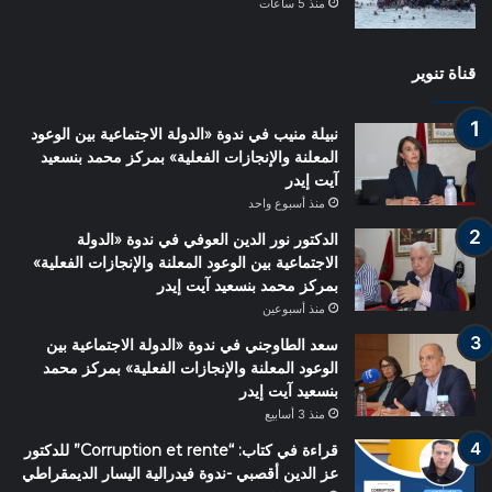
منذ 5 ساعات
قناة تنوير
نبيلة منيب في ندوة «الدولة الاجتماعية بين الوعود
المعلنة والإنجازات الفعلية» بمركز محمد بنسعيد
آيت إيدر
منذ أسبوع واحد
الدكتور نور الدين العوفي في ندوة «الدولة
الاجتماعية بين الوعود المعلنة والإنجازات الفعلية»
بمركز محمد بنسعيد آيت إيدر
منذ أسبوعين
سعد الطاوجني في ندوة «الدولة الاجتماعية بين
الوعود المعلنة والإنجازات الفعلية» بمركز محمد
بنسعيد آيت إيدر
منذ 3 أسابيع
قراءة في كتاب: “Corruption et rente” للدكتور
عز الدين أقصبي -ندوة فيدرالية اليسار الديمقراطي