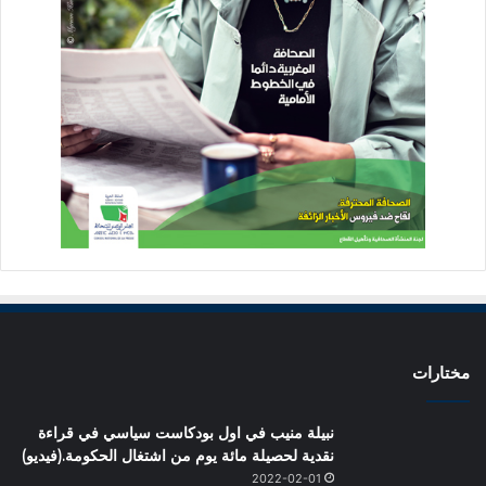
مختارات
نبيلة منيب في اول بودكاست سياسي في قراءة
نقدية لحصيلة مائة يوم من اشتغال الحكومة.(فيديو)
2022-02-01