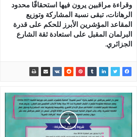
وقراءة مراقبين يرون فيها استحقاقًا محدود
الرهانات، تبقى نسبة المشاركة وتوزيع
المقاعد المؤشرين الأبرز للحكم على قدرة
البرلمان المقبل على استعادة ثقة الشارع
الجزائري.