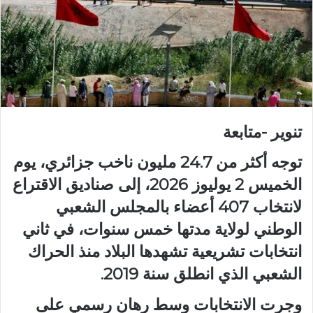
تنوير -متابعة
توجه أكثر من 24.7 مليون ناخب جزائري، يوم
الخميس 2 يوليوز 2026، إلى صناديق الاقتراع
لانتخاب 407 أعضاء بالمجلس الشعبي
الوطني لولاية مدتها خمس سنوات، في ثاني
انتخابات تشريعية تشهدها البلاد منذ الحراك
الشعبي الذي انطلق سنة 2019.
وجرت الانتخابات وسط رهان رسمي على