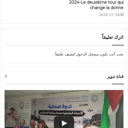
2024-Le deuxième tour qui
change la donne
2024-07-08
اترك تعليقاً
يجب أنت تكون
مسجل الدخول
لتضيف تعليقاً.
قناة تنوير