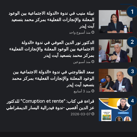
نبيلة منيب في ندوة «الدولة الاجتماعية بين الوعود
المعلنة والإنجازات الفعلية» بمركز محمد بنسعيد
آيت إيدر
منذ أسبوع واحد
الدكتور نور الدين العوفي في ندوة «الدولة
الاجتماعية بين الوعود المعلنة والإنجازات الفعلية»
بمركز محمد بنسعيد آيت إيدر
منذ أسبوعين
سعد الطاوجني في ندوة «الدولة الاجتماعية بين
الوعود المعلنة والإنجازات الفعلية» بمركز محمد
بنسعيد آيت إيدر
منذ 3 أسابيع
قراءة في كتاب: “Corruption et rente” للدكتور
عز الدين أقصبي -ندوة فيدرالية اليسار الديمقراطي
2026-03-07