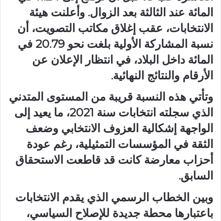
المائة عند الثالثة بعد الزوال. وأعلنت هيئة
الانتخابات، عقب إغلاق مكاتب التصويت، أن
نسبة المشاركة الأولية بلغت نحو 20.79 في
المائة داخل البلاد، في انتظار الإعلان عن
الأرقام والنتائج النهائية.
وتأتي هذه النسبة قريبة من المستوى المتدني
الذي سجلته انتخابات سنة 2021، ما يعيد إلى
الواجهة إشكالية العزوف الانتخابي وضعف
الثقة في المؤسسات التمثيلية، رغم عودة
أحزاب معارضة كانت قد قاطعت الاستحقاق
السابق.
وبين الخطاب الرسمي الذي يقدم الانتخابات
باعتبارها محطة جديدة للإصلاح السياسي،