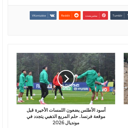
بينتيريست
أسود الأطلس يضعون اللمسات الأخيرة قبل
موقعة فرنسا.. حلم المربع الذهبي يتجدد في
مونديال 2026