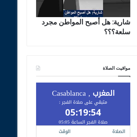
شارية: هل أصبح المواطن مجرد
سلعة؟؟؟
مواقيت الصلاة