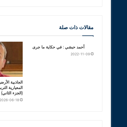
مقالات ذات صلة
أحمد حبشي : في حكاية ما جرى
2022-11-09
الجاذبية الأرضي
المعيارية التر
(الجزء الثاني)
2026-06-18