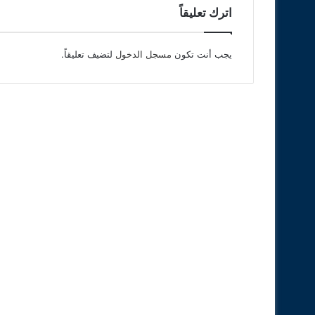
اترك تعليقاً
يجب أنت تكون
مسجل الدخول
لتضيف تعليقاً.