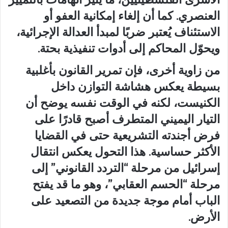
العنصري. كما أن إلغاء إمكانية العفو أو
الاستئناف يُعتبر ضربًا لمبدأ العدالة الإجرائية،
ويحوّل المحاكم إلى أدوات تنفيذية بحتة.
من زاوية أخرى، فإن تمرير القانون بأغلبية
بسيطة يعكس هشاشة التوازن داخل
الكنيست، لكنه في الوقت نفسه يوضح أن
التيار اليميني المتطرف أصبح قادرًا على
فرض أجندته التشريعية حتى في القضايا
الأكثر حساسية. هذا التحول يعكس انتقال
إسرائيل من مرحلة “التردد القانوني” إلى
مرحلة “الحسم العقابي”، وهو ما قد يفتح
الباب أمام موجة جديدة من التصعيد على
الأرض.