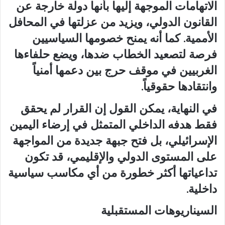
الاتهامات الموجهة إليها بأنها دولة خارجة عن
القانون الدولي، ويزيد من عزلتها في المحافل
الأممية. كما أنه يمنح خصومها السياسيين
فرصة لتصعيد الخطاب ضدها، ويضع حلفاءها
الغربيين في موقف حرج بين دعمها أمنياً
وانتقادها حقوقياً.
في النهاية، يمكن القول إن القرار لم يحقق
فقط هدفه الداخلي المتمثل في إرضاء اليمين
الإسرائيلي، بل فتح جبهة جديدة من المواجهة
على المستوى الدولي والإقليمي، قد تكون
تداعياتها أكثر خطورة من أي مكاسب سياسية
داخلية.
السيناريوهات المستقبلية