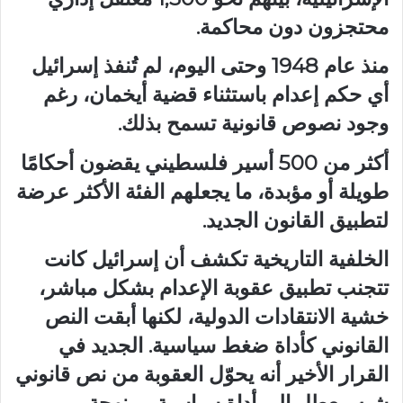
محتجزون دون محاكمة.
منذ عام 1948 وحتى اليوم، لم تُنفذ إسرائيل
أي حكم إعدام باستثناء قضية أيخمان، رغم
وجود نصوص قانونية تسمح بذلك.
أكثر من 500 أسير فلسطيني يقضون أحكامًا
طويلة أو مؤبدة، ما يجعلهم الفئة الأكثر عرضة
لتطبيق القانون الجديد.
الخلفية التاريخية تكشف أن إسرائيل كانت
تتجنب تطبيق عقوبة الإعدام بشكل مباشر،
خشية الانتقادات الدولية، لكنها أبقت النص
القانوني كأداة ضغط سياسية. الجديد في
القرار الأخير أنه يحوّل العقوبة من نص قانوني