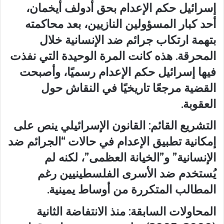
إسرائيل حكم الإعدام بحق أدولف أيخمان،
أحد كبار المسؤولين النازيين، بعد محاكمته
بتهمة ارتكاب جرائم ضد الإنسانية خلال
المحرقة. هذه كانت المرة الوحيدة التي نفذت
فيها إسرائيل حكم الإعدام رسميًا، وأصبحت
القضية مرجعًا تاريخيًا في النقاش حول
العقوبة.
التشريع القائم: القانون الإسرائيلي ينص على
إمكانية تطبيق الإعدام في حالات “الجرائم ضد
الإنسانية” و”الخيانة العظمى”، لكنه لم
يُستخدم ضد الأسرى الفلسطينيين رغم
المطالب المتكررة من أوساط يمينية.
المحاولات السابقة: منذ الانتفاضة الثانية