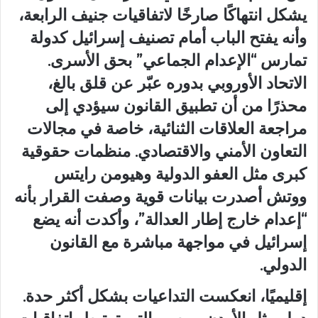
يشكل انتهاكًا صارخًا لاتفاقيات جنيف الرابعة،
وأنه يفتح الباب أمام تصنيف إسرائيل كدولة
تمارس “الإعدام الجماعي” بحق الأسرى.
الاتحاد الأوروبي بدوره عبّر عن قلق بالغ،
محذرًا من أن تطبيق القانون سيؤدي إلى
مراجعة العلاقات الثنائية، خاصة في مجالات
التعاون الأمني والاقتصادي. منظمات حقوقية
كبرى مثل العفو الدولية وهيومن رايتس
ووتش أصدرت بيانات قوية وصفت القرار بأنه
“إعدام خارج إطار العدالة”، وأكدت أنه يضع
إسرائيل في مواجهة مباشرة مع القانون
الدولي.
إقليميًا، انعكست التداعيات بشكل أكثر حدة.