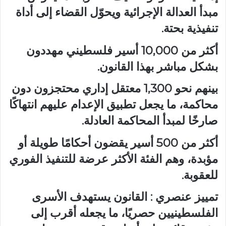
مبدأ العدالة الإجرائية ويحوّل القضاء إلى أداة
تنفيذية بحتة.
أكثر من 10,000 أسير فلسطيني مهددون
بشكل مباشر بهذا القانون.
بينهم نحو 1,300 معتقل إداري محتجزون دون
محاكمة، ما يجعل تطبيق الإعدام عليهم انتهاكًا
صارخًا لمبدأ المحاكمة العادلة.
أكثر من 500 أسير يقضون أحكامًا طويلة أو
مؤبدة، وهم الفئة الأكثر عرضة للتنفيذ الفوري
للعقوبة.
تمييز عنصري : القانون يستهدف الأسرى
الفلسطينيين حصريًا، ما يجعله أقرب إلى