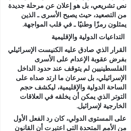
نص تشريعي، بل هو إعلان عن مرحلة جديدة
من التصعيد، حيث يصبح الأسرى ـ الذين
يمثلون رمزًا وطنيًا ـ في قلب المواجهة.
التداعيات الدولية والإقليمية
القرار الذي صادق عليه الكنيست الإسرائيلي
بفرض عقوبة الإعدام على الأسرى
الفلسطينيين لم يتوقف عند حدود الداخل
الإسرائيلي، بل سرعان ما ارتد صداه على
الساحة الدولية والإقليمية، ليكشف حجم
التوتر الذي يمكن أن يخلقه في العلاقات
الخارجية لإسرائيل.
على المستوى الدولي، كان رد الفعل الأول
من الأمم المتحدة التي اعتبرت أن القانون