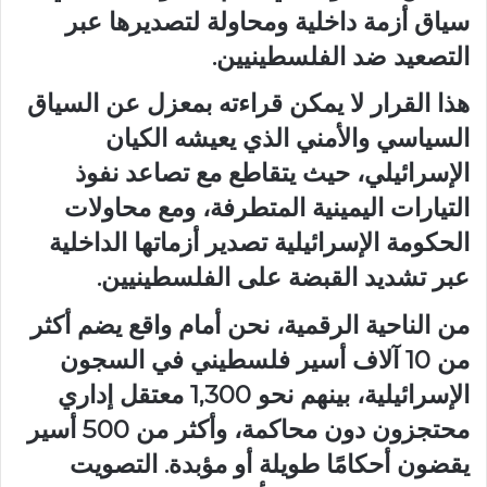
سياق أزمة داخلية ومحاولة لتصديرها عبر
التصعيد ضد الفلسطينيين.
هذا القرار لا يمكن قراءته بمعزل عن السياق
السياسي والأمني الذي يعيشه الكيان
الإسرائيلي، حيث يتقاطع مع تصاعد نفوذ
التيارات اليمينية المتطرفة، ومع محاولات
الحكومة الإسرائيلية تصدير أزماتها الداخلية
عبر تشديد القبضة على الفلسطينيين.
من الناحية الرقمية، نحن أمام واقع يضم أكثر
من 10 آلاف أسير فلسطيني في السجون
الإسرائيلية، بينهم نحو 1,300 معتقل إداري
محتجزون دون محاكمة، وأكثر من 500 أسير
يقضون أحكامًا طويلة أو مؤبدة. التصويت