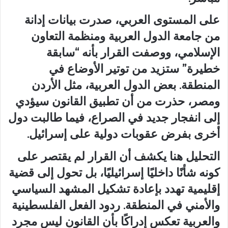
على المستوى العربي، صدرت بيانات إدانة
من جامعة الدول العربية ومنظمة التعاون
الإسلامي، ووصفت القرار بأنه “سابقة
خطيرة” ستزيد من توتير الأوضاع في
المنطقة. بعض الدول العربية، مثل الأردن
ومصر، حذرت من أن تطبيق القانون سيؤدي
إلى انفجار جديد في الصراع، فيما طالبت دول
أخرى بفرض عقوبات دولية على إسرائيل.
التحليل هنا يكشف أن القرار لم يقتصر على
كونه شأنًا داخليًا إسرائيليًا، بل تحول إلى قضية
إقليمية تهدد بإعادة تشكيل المشهد السياسي
والأمني في المنطقة. ردود الفعل الفلسطينية
والعربية تعكس إدراكًا بأن القانون ليس مجرد