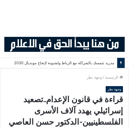
لقاء الملك فيليبي السادس الاستثنائي يعيد أزمة سبتة إلى قلب العلاقات المغربية الإسبانية
الرئيسية
/
وجهة نظر
وجهة نظر
قراءة في قانون الإعدام..تصعيد
إسرائيلي يهدد آلاف الأسرى
الفلسطينيين-الدكتور حسن العاصي