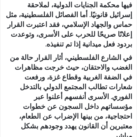
فيها محكمة الجنايات الدولية، لملاحقة
إسرائيل قانونيًا. أما الفصائل الفلسطينية، مثل
حماس والجهاد الإسلامي، فقد اعتبرت القرار
إعلانًا صريحًا للحرب على الأسرى، وتوعدت
بردود فعل ميدانية إذا تم تنفيذه.
في الشارع الفلسطيني، أثار القرار حالة من
الغضب والاحتقان، حيث خرجت مظاهرات
في الضفة الغربية وقطاع غزة، ورفعت
شعارات تطالب المجتمع الدولي بالتدخل
الفوري. الأسرى أنفسهم أعلنوا عبر
مؤسساتهم داخل السجون عن خطوات
احتجاجية، من بينها الإضراب عن الطعام،
معتبرين أن القانون يهدد وجودهم بشكل
مباشر.