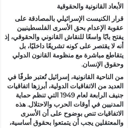
الأبعاد القانونية والحقوقية
قرار الكنيست الإسرائيلي بالمصادقة على
عقوبة الإعدام بحق الأسرى الفلسطينيين
يفتح بابًا واسعًا للنقاش القانوني والحقوقي، إذ
أنه لا يقتصر على كونه تشريعًا داخليًا، بل
يتقاطع مباشرة مع منظومة القانون الدولي
وحقوق الإنسان.
من الناحية القانونية، إسرائيل تُعتبر طرفًا في
العديد من الاتفاقيات الدولية، أبرزها اتفاقيات
جنيف الرابعة لعام 1949 التي تنظم حماية
المدنيين في أوقات الحرب والاحتلال. هذه
الاتفاقيات تنص بوضوح على أن الأسرى
والمعتقلين يجب أن يتمتعوا بحقوق أساسية،