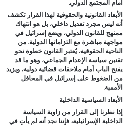
أمام المجتمع الدولي.
الأبعاد القانونية والحقوقية لهذا القرار تكشف
أنه ليس مجرد تعديل داخلي، بل هو انتهاك
ممنهج للقانون الدولي، ويضع إسرائيل في
مواجهة مباشرة مع التزاماتها الدولية. من
الناحية الحقوقية، يُعتبر القانون خطوة نحو
تقنين سياسة الإعدام الجماعي، وهو ما قد
يفتح الباب أمام ملاحقات قضائية دولية، ويزيد
من الضغوط على إسرائيل في المحافل
الأممية.
الأبعاد السياسية الداخلية
إذا نظرنا إلى القرار من زاوية السياسة
الداخلية الإسرائيلية، فإننا نجد أنه لم يأتِ في