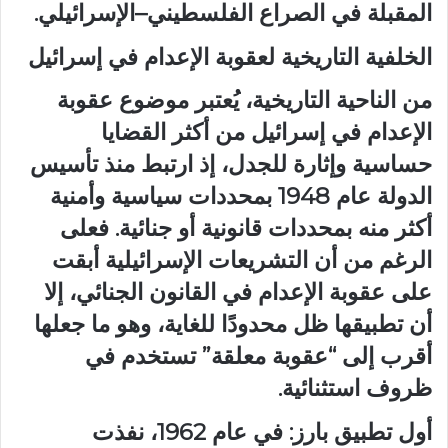
المقبلة في الصراع الفلسطيني–الإسرائيلي.
الخلفية التاريخية لعقوبة الإعدام في إسرائيل
من الناحية التاريخية، يُعتبر موضوع عقوبة
الإعدام في إسرائيل من أكثر القضايا
حساسية وإثارة للجدل، إذ ارتبط منذ تأسيس
الدولة عام 1948 بمحددات سياسية وأمنية
أكثر منه بمحددات قانونية أو جنائية. فعلى
الرغم من أن التشريعات الإسرائيلية أبقت
على عقوبة الإعدام في القانون الجنائي، إلا
أن تطبيقها ظل محدودًا للغاية، وهو ما جعلها
أقرب إلى “عقوبة معلقة” تستخدم في
ظروف استثنائية.
أول تطبيق بارز: في عام 1962، نفذت