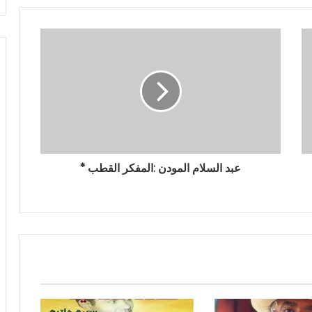
عبد السلام المودن :المفكر القطب *