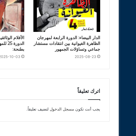
الدار البيضاء: الدورة الرابعة لمهرجان
الأفلام الوثائ
الظاهرة الغيوانية بين انتقادات مستشار
الدورة
جماعي وتساؤلات الجمهور
بطنحة:
2025-10-03
2025-08-23
اترك تعليقاً
يجب أنت تكون
مسجل الدخول
لتضيف تعليقاً.