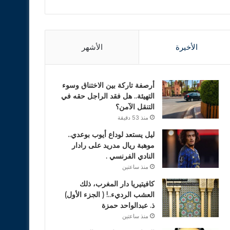
الأخيرة
الأشهر
أرصفة تاركة بين الاختناق وسوء
التهيئة.. هل فقد الراجل حقه في
التنقل الآمن؟
منذ 53 دقيقة
ليل يستعد لوداع أيوب بوعدي..
موهبة ريال مدريد على رادار
النادي الفرنسي .
منذ ساعتين
كافيتيريا دار المغرب، ذلك
العشب الرديء..! ( الجزء الأول)
ذ. عبدالواحد حمزة
منذ ساعتين