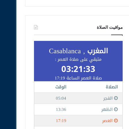
مواقيت الصلاة