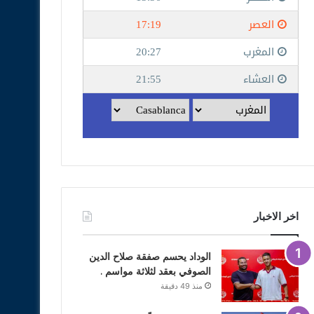
اخر الاخبار
الوداد يحسم صفقة صلاح الدين
الصوفي بعقد لثلاثة مواسم .
منذ 49 دقيقة