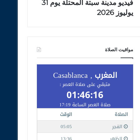
فيديو مدينة سبتة المحتلة يوم 31
يوليوز 2026
مواقيت الصلاة