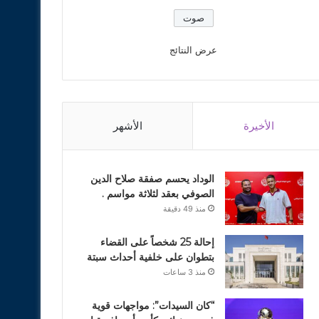
عرض النتائج
الأخيرة
الأشهر
الوداد يحسم صفقة صلاح الدين
الصوفي بعقد لثلاثة مواسم .
منذ 49 دقيقة
إحالة 25 شخصاً على القضاء
بتطوان على خلفية أحداث سبتة
منذ 3 ساعات
“كان السيدات”: مواجهات قوية