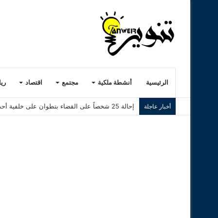
الرئيسية
أنشطة ملكية
مجتمع
اقتصاد
ري
إحالة 25 شخصاً على القضاء بتطوان على خلفية أحداث سبتة
أخبار عاجلة