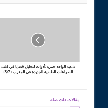
ذ.عبد الواحد حمزة :أدوات لتحليل قضايا في قلب
الصراعات الطبقية الجديدة في المغرب (3/3)
مقالات ذات صلة