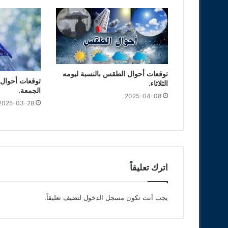
توقعات أحوال الطقس بالنسبة ليومه
توقعات أحوال 
الثلاثاء.
الجمعة.
2025-04-08
2025-03-28
اترك تعليقاً
يجب أنت تكون
مسجل الدخول
لتضيف تعليقاً.