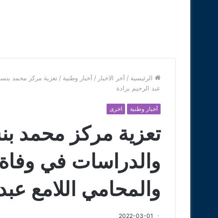
الرئيسية
/
أخر الاخبار
/
أخبار وطنية
/
تعزية مركز محمد بنسعي
عبد الرحيم برادة
أخبار وطنية
اخرى
تعزية مركز محمد بنس
والدراسات في وفاة ا
والمحامي اللامع عبد 
2022-03-01