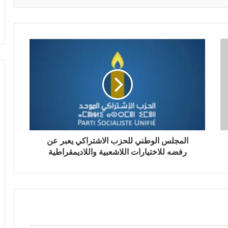
المجلس الوطني للحزب الاشتراكي يعبر عن
رفضه للاختيارات اللاشعبية واللاديمقراطية