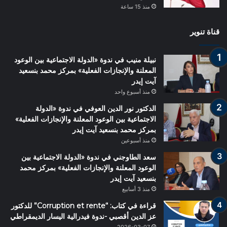
منذ 15 ساعة
قناة تنوير
نبيلة منيب في ندوة «الدولة الاجتماعية بين الوعود
المعلنة والإنجازات الفعلية» بمركز محمد بنسعيد
آيت إيدر
منذ أسبوع واحد
الدكتور نور الدين العوفي في ندوة «الدولة
الاجتماعية بين الوعود المعلنة والإنجازات الفعلية»
بمركز محمد بنسعيد آيت إيدر
منذ أسبوعين
سعد الطاوجني في ندوة «الدولة الاجتماعية بين
الوعود المعلنة والإنجازات الفعلية» بمركز محمد
بنسعيد آيت إيدر
منذ 3 أسابيع
قراءة في كتاب: “Corruption et rente” للدكتور
عز الدين أقصبي -ندوة فيدرالية اليسار الديمقراطي