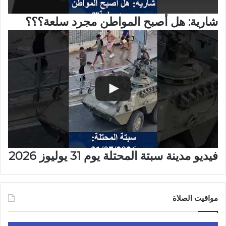
شارية: هل أصبح المواطن مجرد سلعة؟؟؟
فيديو مدينة سبتة المحتلة يوم 31 يوليوز 2026
مواقيت الصلاة