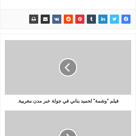
فيلم "وشمة" لحميد بناني في جولة عبر مدن مغربية.