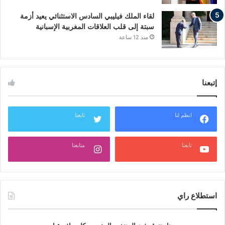
لقاء الملك فيليبي السادس الاستثنائي يعيد أزمة
سبتة إلى قلب العلاقات المغربية الإسبانية
منذ 12 ساعة
إتبعنا
انظم لنا
تابعنا
تابعنا
متابعنا
استطلاع راي