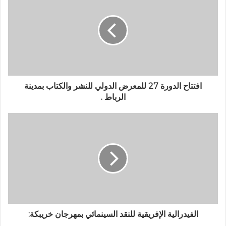
افتتاح الدورة 27 للمعرض الدولي للنشر والكتاب بمدينة
الرباط .
الفيدرالية الإفريقية للنقد السينمائي بمهرجان خريبكة: