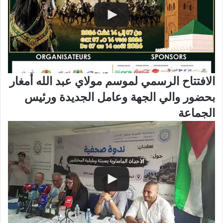
الافتتاح الرسمي لموسم مولاي عبد الله أمغار
بحضور والي الجهة وعامل الجديدة ورئيس
الجماعة