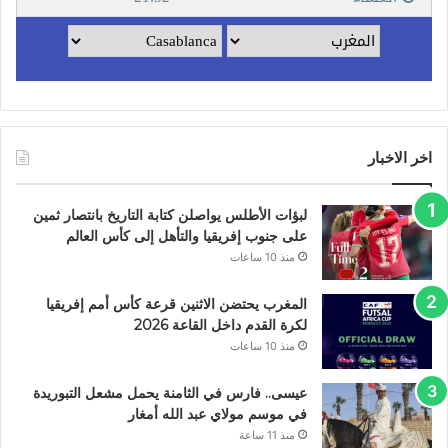
اخر الاخبار
لبؤات الأطلس يواصلن كتابة التاريخ بانتصار ثمين
على جنوب إفريقيا والتأهل إلى كأس العالم
منذ 10 ساعات
المغرب يحتضن الاثنين قرعة كأس أمم إفريقيا
لكرة القدم داخل القاعة 2026
منذ 10 ساعات
عيسى.. فارس في الثامنة يحمل مشعل التبوريدة
في موسم مولاي عبد الله أمغار
منذ 11 ساعة