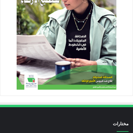
مختارات