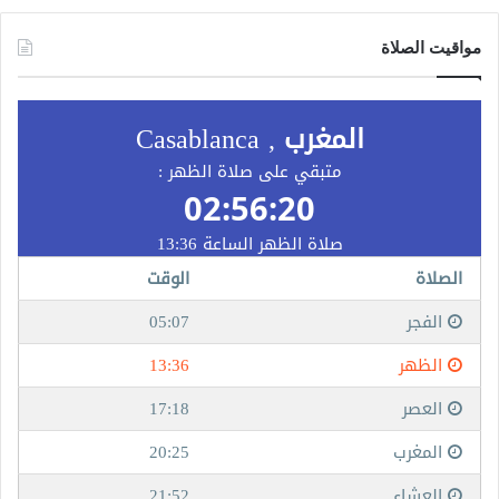
مواقيت الصلاة