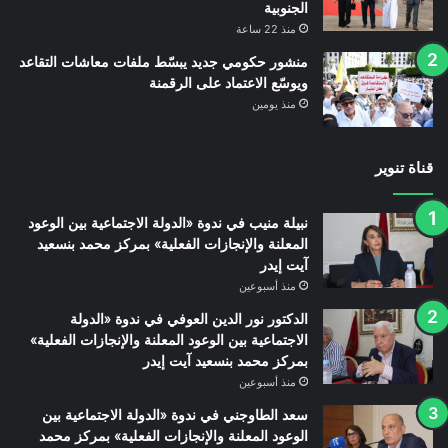
الجنوبية
منذ 22 ساعة
منشور حكومي جديد يبسّط ملفات معاشات التقاعد
ويوسّع الاعتماد على الرقمنة
منذ يومين
قناة تنوير
نبيلة منيب في ندوة «الدولة الاجتماعية بين الوعود
المعلنة والإنجازات الفعلية» بمركز محمد بنسعيد
آيت إيدر
منذ أسبوعين
الدكتور نور الدين العوفي في ندوة «الدولة
الاجتماعية بين الوعود المعلنة والإنجازات الفعلية»
بمركز محمد بنسعيد آيت إيدر
منذ أسبوعين
سعد الطاوجني في ندوة «الدولة الاجتماعية بين
الوعود المعلنة والإنجازات الفعلية» بمركز محمد