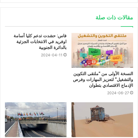
مقالات ذات صلة
فاس: حشدت تدعم كليا أسامة
اوفريد في الانتخابات الجزئية
بالدائرة الجنوبية
2024-04-11
النسخة الأولى من “ملتقى التكوين
والتشغيل” لتعزيز المهارات وفرص
الإدماج الاقتصادي بتطوان
2024-06-27