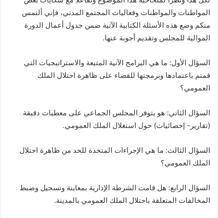
المواطنات والمواطنات وفعاليات المجتمع المدني، فإني ألتمس
منكم وضع هذه الأسئلة الكتابية الآتية ضمن جدول أعمال الدورة
الموالية للمجلس وتقديم أجوبة عنها.
السؤال الأول: ما هي البرامج الآنية المتبعة والاستراتيجيات التي
قمتم باعتمادها وبرمجتها للقضاء على ظاهرة احتلال الملك
العمومي؟
السؤال الثاني: هو يتوفر المجلس الجماعي على معطيات دقيقة
(تقارير- إحصائيات) حول استغلال الملك العمومي.
السؤال الثالث: ما هي الإجراءات المتخذة للحد من ظاهرة احتلال
الملك العمومي؟
السؤال الرابع: هل قامت الشرطة الإدارية بمعاينة وتسجيل وضبط
المخالفات المتعلقة باحتلال الملك العمومي بالمدينة.