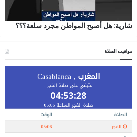
شارية: هل أصبح المواطن مجرد سلعة؟؟؟
مواقيت الصلاة