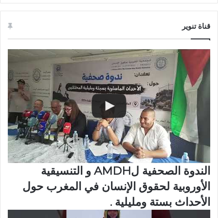
قناة تنوير
الندوة الصحفية لAMDH و التنسيقية
الأوروبية لحقوق الإنسان في المغرب حول
الأحداث بستة ومليلية .