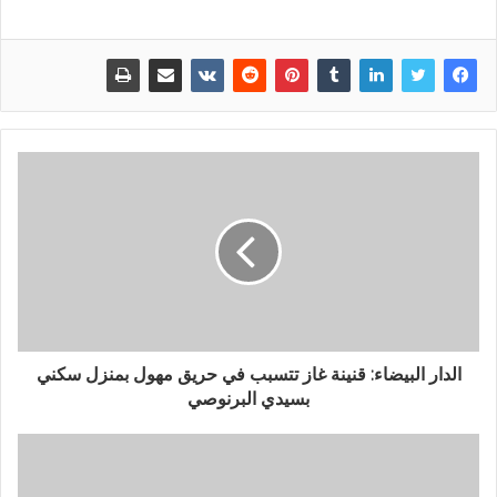
الدار البيضاء: قنينة غاز تتسبب في حريق مهول بمنزل سكني
بسيدي البرنوصي