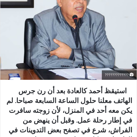
?????????????
استيقظ أحمد كالعادة بعد أن رن جرس
الهاتف معلنا حلول الساعة السابعة صباحا. لم
يكن معه أحد في المنزل، لأن زوجته سافرت
في إطار رحلة عمل. وقبل أن ينهض من
الفراش، شرع في تصفح بعض التدوينات في