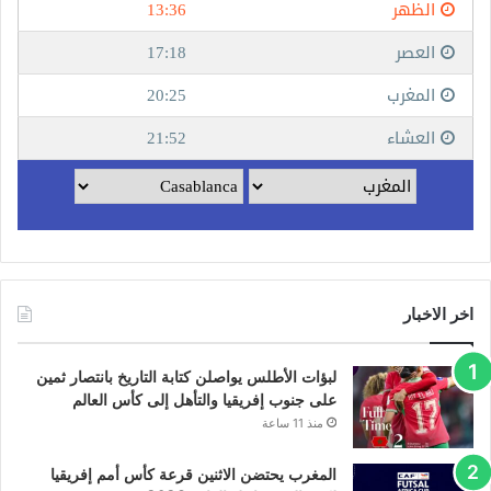
اخر الاخبار
لبؤات الأطلس يواصلن كتابة التاريخ بانتصار ثمين
على جنوب إفريقيا والتأهل إلى كأس العالم
منذ 11 ساعة
المغرب يحتضن الاثنين قرعة كأس أمم إفريقيا