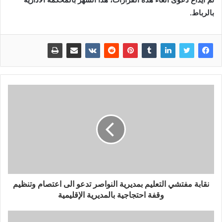
بالرباط.
نقابة مفتشي التعليم بمديرية النواصر تدعو الى اعتصام وتنظيم
وقفة احتجاجية بالمديرية الإقليمية