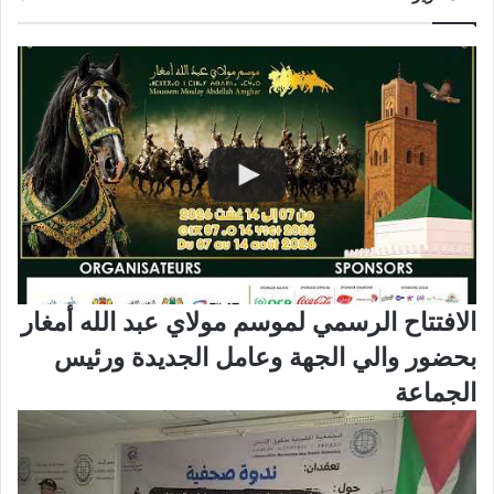
الافتتاح الرسمي لموسم مولاي عبد الله أمغار
بحضور والي الجهة وعامل الجديدة ورئيس
الجماعة