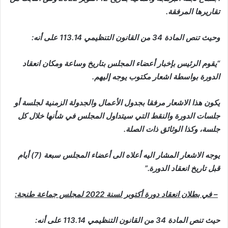
تقاريرها المرفقة.
وحيث تنص المادة 34 من القانون التنظيمي 113.14 على أنه:
“يقوم الرئيس بإخبار أعضاء المجلس بتاريخ وساعة ومكان انعقاد
الدورة بواسطة اشعار مكتوب يوجه إليهم.
يكون هذا الاشعار مرفقا بجدول الأعمال والجدولة الزمنية لجلسة أو
جلسات الدورة والنقط التي سيتداول المجلس في شأنها خلال كل
جلسة، وكذا الوثائق ذات الصلة.
يوجه الاشعار المشار اليه أعلاه الى أعضاء المجلس سبعة (7) أيام
قبل تاريخ انعقاد الدورة.”
– في بطلان انعقاد دورة أكتوبر لسنة 2022 لمجلس جماعة طنجة:
حيث تنص المادة 34 من القانون التنظيمي 113.14 على أنه: