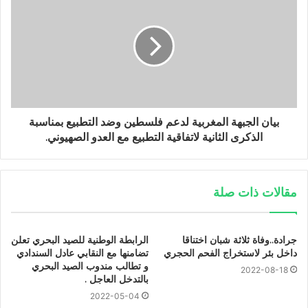
بيان الجبهة المغربية لدعم فلسطين وضد التطبيع بمناسبة
الذكرى الثانية لاتفاقية التطبيع مع العدو الصهيوني.
مقالات ذات صلة
جرادة..وفاة ثلاثة شبان اختناقا
الرابطة الوطنية للصيد البحري تعلن
داخل بئر لاستخراج الفحم الحجري
تضامنها مع النقابي عادل السندادي
و تطالب مندوب الصيد البحري
2022-08-18
بالتدخل العاجل .
2022-05-04