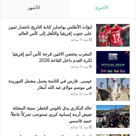
الأخيرة
الأشهر
لبؤات الأطلس يواصلن كتابة التاريخ بانتصار ثمين
على جنوب إفريقيا والتأهل إلى كأس العالم
منذ 11 ساعة
المغرب يحتضن الاثنين قرعة كأس أمم إفريقيا
لكرة القدم داخل القاعة 2026
منذ 11 ساعة
عيسى.. فارس في الثامنة يحمل مشعل التبوريدة
في موسم مولاي عبد الله أمغار
منذ 12 ساعة
خالد البكاري يدق ناقوس الخطر: سبتة المحتلة
تعيش أزمة إنسانية كبرى تستوجب تحركاً عاجلاً-
حميد قاسمي
منذ 12 ساعة