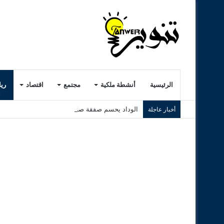
الرئيسية
أنشطة ملكية
مجتمع
اقتصاد
ري
الوداد يحسم صفقة صلاح الدين الصوفي بعقد لثلاثة
أخبار عاجلة