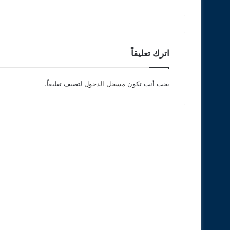
اترك تعليقاً
يجب أنت تكون
مسجل الدخول
لتضيف تعليقاً.