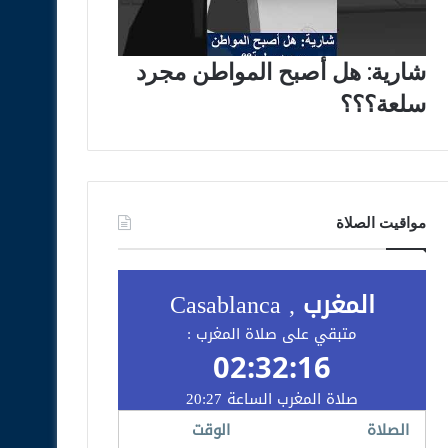
شارية: هل أصبح المواطن مجرد
سلعة؟؟؟
مواقيت الصلاة