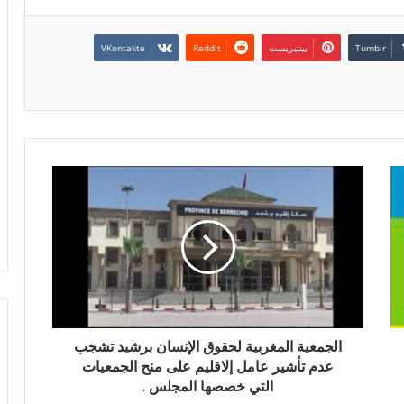
بينتيريست
الجمعية المغربية لحقوق الإنسان برشيد تشجب
عدم تأشير عامل إلاقليم على منح الجمعيات
التي خصصها المجلس .