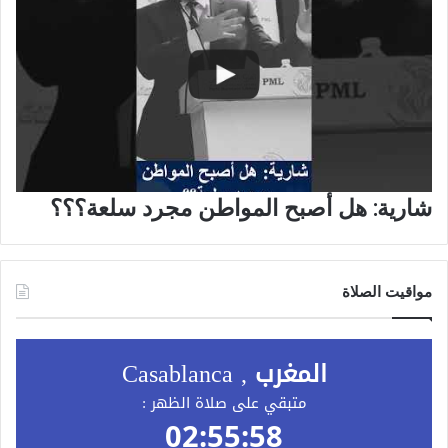
شارية: هل أصبح المواطن مجرد سلعة؟؟؟
مواقيت الصلاة