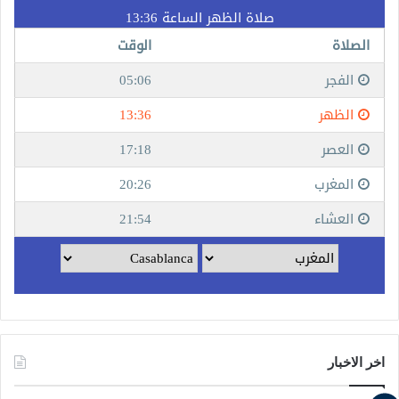
اخر الاخبار