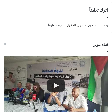
اترك تعليقاً
يجب أنت تكون
مسجل الدخول
لتضيف تعليقاً.
قناة تنوير