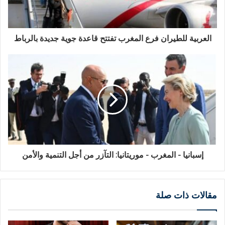
العربية للطيران فرع المغرب تفتتح قاعدة جوية جديدة بالرباط
إسبانيا - المغرب - موريتانيا: التآزر من أجل التنمية والأمن
مقالات ذات صلة