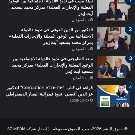
نبيلة منيب في ندوة «الدولة الاجتماعية بين الوعود
المعلنة والإنجازات الفعلية» بمركز محمد بنسعيد
آيت إيدر
منذ أسبوعين
الدكتور نور الدين العوفي في ندوة «الدولة
الاجتماعية بين الوعود المعلنة والإنجازات الفعلية»
بمركز محمد بنسعيد آيت إيدر
منذ أسبوعين
سعد الطاوجني في ندوة «الدولة الاجتماعية بين
الوعود المعلنة والإنجازات الفعلية» بمركز محمد
بنسعيد آيت إيدر
منذ 3 أسابيع
قراءة في كتاب: “Corruption et rente” للدكتور
عز الدين أقصبي -ندوة فيدرالية اليسار الديمقراطي
2026-03-07
© حقوق النشر 2026، جميع الحقوق محفوظة | اصدار شركة SZ MEDIA