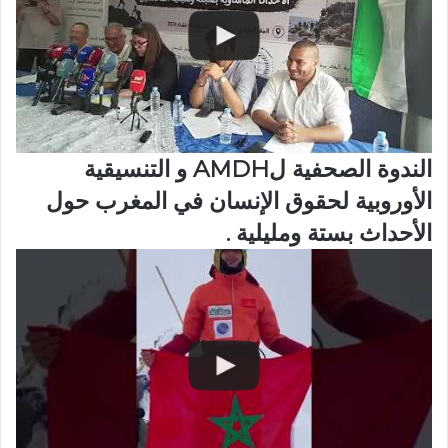
الندوة الصحفية لAMDH و التنسيقية
الأوروبية لحقوق الإنسان في المغرب حول
الأحداث بستة ومليلية .