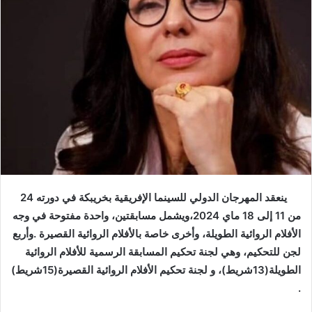
ينعقد المهرجان الدولي للسينما الإفريقية بخريبكة في دورته 24
من 11 إلى 18 ماي 2024،ويشمل مسابقتين، واحدة مفتوحة في وجه
الأفلام الروائية الطويلة، وأخرى خاصة بالأفلام الروائية القصيرة .وأربع
لجن للتحكيم، وهي لجنة تحكيم المسابقة الرسمية للأفلام الروائية
الطويلة(13شريط)، و لجنة تحكيم الأفلام الروائية القصيرة(15شريط)
.