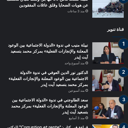
عن هويات الضحايا وقلق عائلات المفقودين
منذ 3 ساعات
قناة تنوير
نبيلة منيب في ندوة «الدولة الاجتماعية بين الوعود
المعلنة والإنجازات الفعلية» بمركز محمد بنسعيد
آيت إيدر
منذ أسبوع واحد
الدكتور نور الدين العوفي في ندوة «الدولة
الاجتماعية بين الوعود المعلنة والإنجازات الفعلية»
بمركز محمد بنسعيد آيت إيدر
منذ أسبوعين
سعد الطاوجني في ندوة «الدولة الاجتماعية بين
الوعود المعلنة والإنجازات الفعلية» بمركز محمد
بنسعيد آيت إيدر
منذ 3 أسابيع
قراءة في كتاب: “Corruption et rente” للدكتور