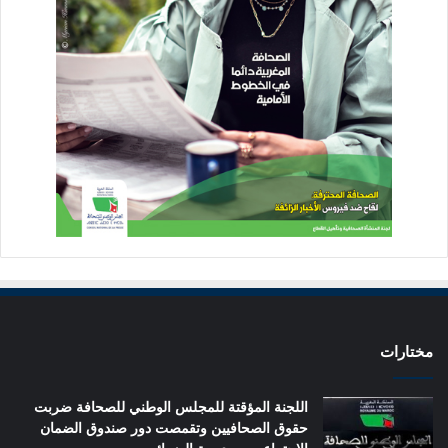
مختارات
اللجنة المؤقتة للمجلس الوطني للصحافة ضربت
حقوق الصحافيين وتقمصت دور صندوق الضمان