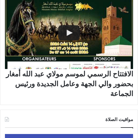
الافتتاح الرسمي لموسم مولاي عبد الله أمغار
بحضور والي الجهة وعامل الجديدة ورئيس
الجماعة
مواقيت الصلاة