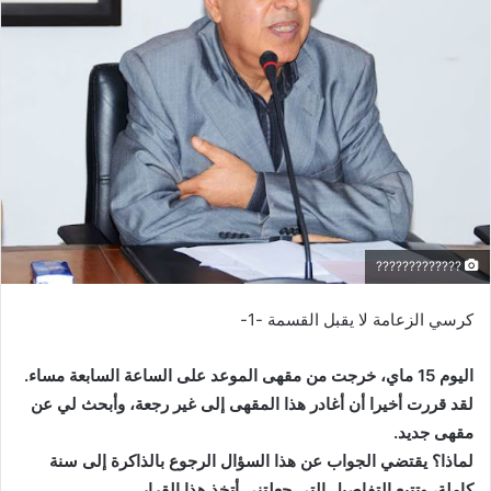
?????????????
كرسي الزعامة لا يقبل القسمة -1-
اليوم 15 ماي، خرجت من مقهى الموعد على الساعة السابعة مساء.
لقد قررت أخيرا أن أغادر هذا المقهى إلى غير رجعة، وأبحث لي عن
مقهى جديد.
لماذا؟ يقتضي الجواب عن هذا السؤال الرجوع بالذاكرة إلى سنة
كاملة، وتتبع التفاصيل التي جعلتني أتخذ هذا القرار.