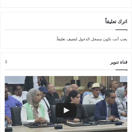
اترك تعليقاً
يجب أنت تكون
مسجل الدخول
لتضيف تعليقاً.
قناة تنوير