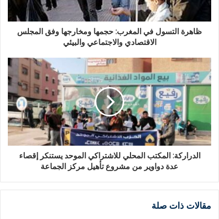
ظاهرة التسول في المغرب: حجمها ومخارجها وفق المجلس
الاقتصادي والاجتماعي والبيئي
الدراركة: المكتب المحلي للاشتراكي الموحد يستنكر إقصاء
عدة دواوير من مشروع تأهيل مركز الجماعة
مقالات ذات صلة