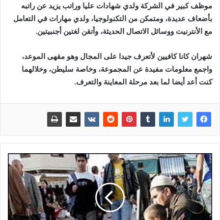
موظف كبير في الشركة ولدي شهادات عليا وراتب يزيد عن راتبه
بأضعاف عديدة، ومتمكن من التكنولوجيا، ولدي مهارات في التعامل
مع الأنترنيت ووسائل الاتصال الحديثة، وأتقن لغتين أجنبيتين.
شهران كانا كافيين لأتعرف جيدا على المجال وهو مقهى الموعد،
واجمع معلومات مفيدة عن المجموعة، وخاصة سليطن، وخلالهما
كنت أعد أيضا لما بعد مرحلة المعاينة والتعرف.