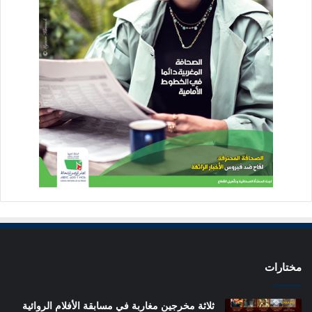
مختارات
ثلاثة مخرجين مغاربة في مسابقة الأفلام الروائية