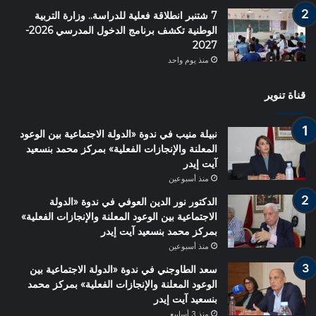
7 شتنبر انطلاقة فعلية للدراسة.. وزارة التربية
الوطنية تكشف برنامج الدخول المدرسي 2026-
2027
منذ يوم واحد
قناة تنوير
نبيلة منيب في ندوة «الدولة الاجتماعية بين الوعود
المعلنة والإنجازات الفعلية» بمركز محمد بنسعيد
آيت إيدر
منذ أسبوعين
الدكتور نور الدين العوفي في ندوة «الدولة
الاجتماعية بين الوعود المعلنة والإنجازات الفعلية»
بمركز محمد بنسعيد آيت إيدر
منذ أسبوعين
سعد الطاوجني في ندوة «الدولة الاجتماعية بين
الوعود المعلنة والإنجازات الفعلية» بمركز محمد
بنسعيد آيت إيدر
منذ 3 أسابيع