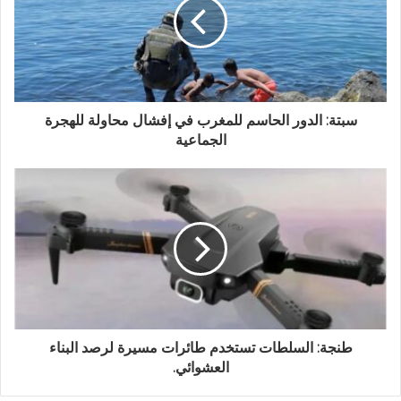
سبتة: الدور الحاسم للمغرب في إفشال محاولة للهجرة
الجماعية
طنجة: السلطات تستخدم طائرات مسيرة لرصد البناء
العشوائي.