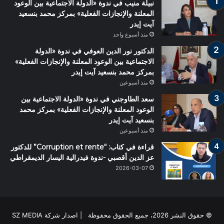
نبيلة منيب في ندوة «الدولة الاجتماعية بين الوعود
المعلنة والإنجازات الفعلية» بمركز محمد بنسعيد
آيت إيدر
منذ أسبوع واحد
الدكتور نور الدين العوفي في ندوة «الدولة
الاجتماعية بين الوعود المعلنة والإنجازات الفعلية»
بمركز محمد بنسعيد آيت إيدر
منذ أسبوعين
سعد الطاوجني في ندوة «الدولة الاجتماعية بين
الوعود المعلنة والإنجازات الفعلية» بمركز محمد
بنسعيد آيت إيدر
منذ أسبوعين
قراءة في كتاب: “Corruption et rente” للدكتور
عز الدين أقصبي -ندوة فيدرالية اليسار الديمقراطي
2026-03-07
© حقوق النشر 2026، جميع الحقوق محفوظة | اصدار شركة SZ MEDIA