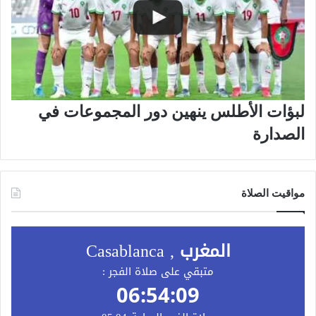
لبؤات الأطلس ينهين دور المجموعات في
الصدارة
مواقيت الصلاة