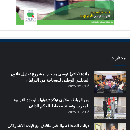
مختارات
مائدة (حاتم) توصي بسحب مشروع تعديل قانون
المجلس الوطني للصحافة من البرلمان
2025-12-01
من الرباط.. ملاوي تؤكد تشبثها بالوحدة الترابية
للمغرب وتساند مخطط الحكم الذاتي
2025-11-20
هيئات الصحافة والنشر تناقش مع قيادة الاشتراكي