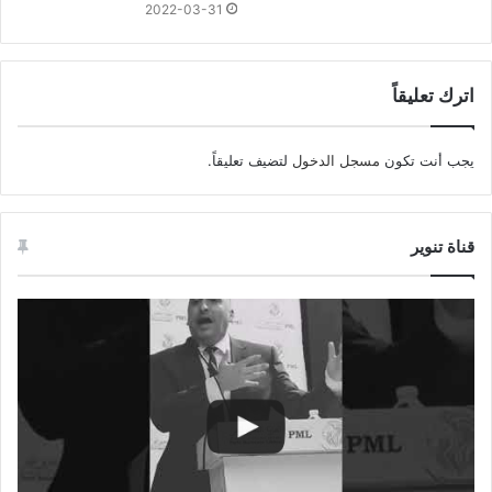
2022-03-31
اترك تعليقاً
يجب أنت تكون
مسجل الدخول
لتضيف تعليقاً.
قناة تنوير