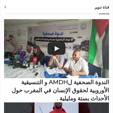
قناة تنوير
الندوة الصحفية لAMDH و التنسيقية
الأوروبية لحقوق الإنسان في المغرب حول
الأحداث بستة ومليلية .