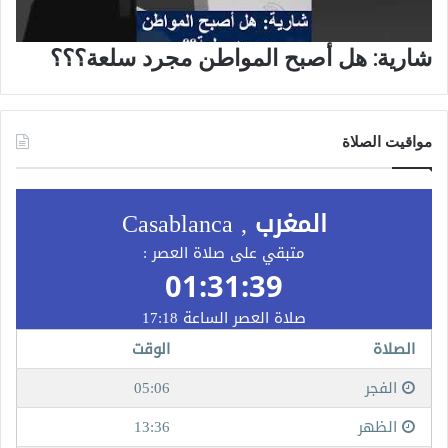
شارية: هل أصبح المواطن مجرد سلعة؟؟؟
مواقيت الصلاة