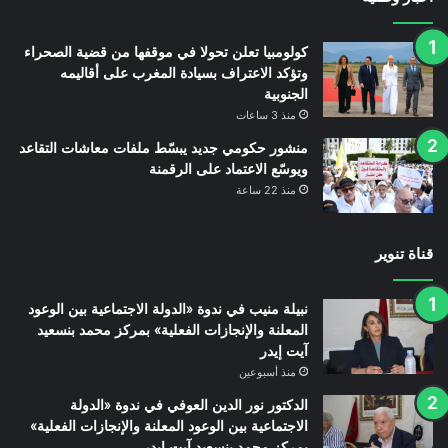
كولومبيا تعلن تحولا في موقفها من قضية الصحراء
وتؤكد الاعتراف بسيادة المغرب على أقاليمه
الجنوبية
منذ 3 ساعات
منشور حكومي جديد يبسّط ملفات معاشات التقاعد
ويوسّع الاعتماد على الرقمنة
منذ 22 ساعة
قناة تنوير
نبيلة منيب في ندوة «الدولة الاجتماعية بين الوعود
المعلنة والإنجازات الفعلية» بمركز محمد بنسعيد
آيت إيدر
منذ أسبوعين
الدكتور نور الدين العوفي في ندوة «الدولة
الاجتماعية بين الوعود المعلنة والإنجازات الفعلية»
بمركز محمد بنسعيد آيت إيدر