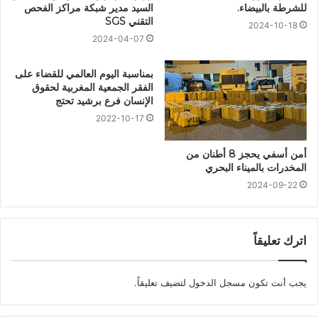
للشرطة بالبيضاء.
السيد مدير شبكة مراكز الفحص
التقني SGS
2024-10-18
2024-04-07
بمناسبة اليوم العالمي للقضاء على
الفقر الجمعية المغربية لحقوق
الإنسان فرع برشيد تحتج
2022-10-17
أمن أسفي يحجز 8 أطنان من
المخدرات بالميناء البحري
2024-09-22
اترك تعليقاً
يجب أنت تكون
مسجل الدخول
لتضيف تعليقاً.