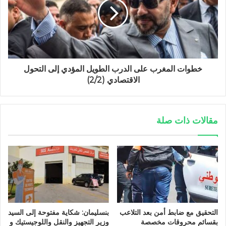
خطوات المغرب على الدرب الطويل المؤدي إلى التحول
الاقتصادي (2/2)
مقالات ذات صلة
التحقيق مع ضابط أمن بعد التلاعب
بنسليمان: شكاية مفتوحة إلى السيد
بقسائم محروقات مخصصة
وزير التجهيز والنقل واللوجيستيك و