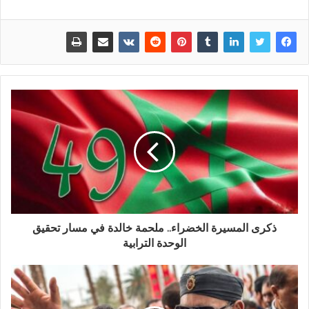
ذكرى المسيرة الخضراء.. ملحمة خالدة في مسار تحقيق
الوحدة الترابية