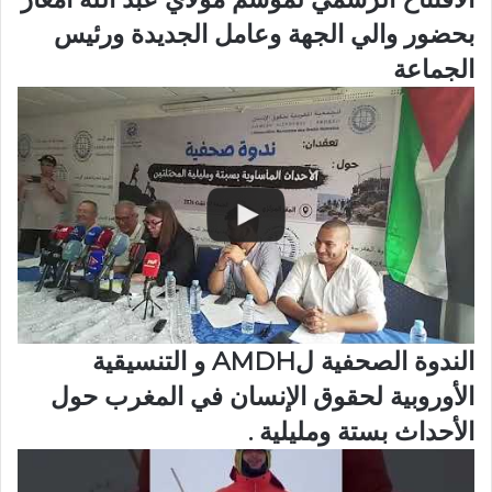
بحضور والي الجهة وعامل الجديدة ورئيس
الجماعة
الندوة الصحفية لAMDH و التنسيقية
الأوروبية لحقوق الإنسان في المغرب حول
الأحداث بستة ومليلية .