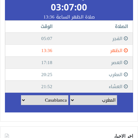
اخر الاخبار