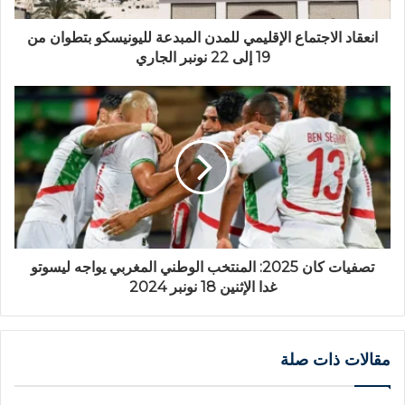
انعقاد الاجتماع الإقليمي للمدن المبدعة لليونيسكو بتطوان من
19 إلى 22 نونبر الجاري
تصفيات كان 2025: المنتخب الوطني المغربي يواجه ليسوتو
غدا الإثنين 18 نونبر 2024
مقالات ذات صلة