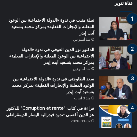
قناة تنوير
نبيلة منيب في ندوة «الدولة الاجتماعية بين الوعود
المعلنة والإنجازات الفعلية» بمركز محمد بنسعيد
آيت إيدر
منذ أسبوعين
الدكتور نور الدين العوفي في ندوة «الدولة
الاجتماعية بين الوعود المعلنة والإنجازات الفعلية»
بمركز محمد بنسعيد آيت إيدر
منذ أسبوعين
سعد الطاوجني في ندوة «الدولة الاجتماعية بين
الوعود المعلنة والإنجازات الفعلية» بمركز محمد
بنسعيد آيت إيدر
منذ 3 أسابيع
قراءة في كتاب: “Corruption et rente” للدكتور
عز الدين أقصبي -ندوة فيدرالية اليسار الديمقراطي
2026-03-07