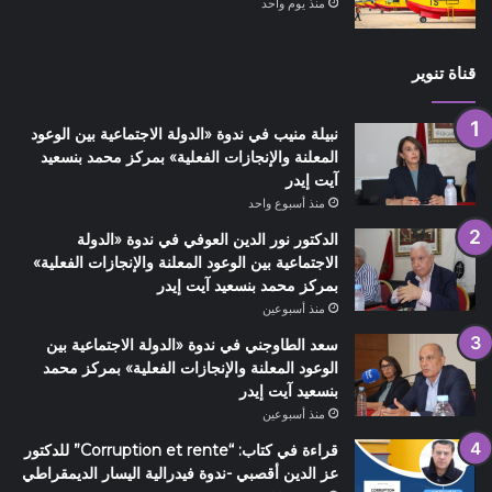
منذ يوم واحد
قناة تنوير
نبيلة منيب في ندوة «الدولة الاجتماعية بين الوعود
المعلنة والإنجازات الفعلية» بمركز محمد بنسعيد
آيت إيدر
منذ أسبوع واحد
الدكتور نور الدين العوفي في ندوة «الدولة
الاجتماعية بين الوعود المعلنة والإنجازات الفعلية»
بمركز محمد بنسعيد آيت إيدر
منذ أسبوعين
سعد الطاوجني في ندوة «الدولة الاجتماعية بين
الوعود المعلنة والإنجازات الفعلية» بمركز محمد
بنسعيد آيت إيدر
منذ أسبوعين
قراءة في كتاب: “Corruption et rente” للدكتور
عز الدين أقصبي -ندوة فيدرالية اليسار الديمقراطي