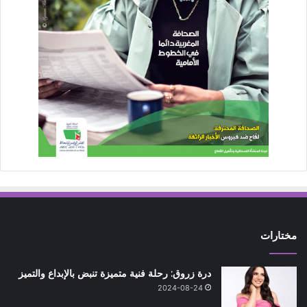
مختارات
درة زروق: رحلة فنية متميزة تنبض بالإبداع والتميز
2024-08-24