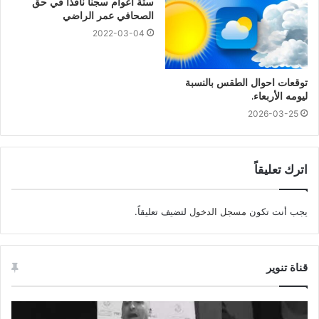
ستة أعوام سجنا نافذا في حق
الصحافي عمر الراضي
2022-03-04
توقعات احوال الطقس بالنسبة
ليومه الأربعاء.
2026-03-25
اترك تعليقاً
يجب أنت تكون
مسجل الدخول
لتضيف تعليقاً.
قناة تنوير