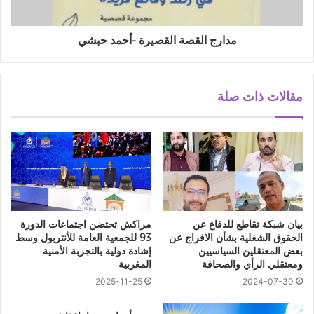
مدارج القصة القصيرة -أحمد حبشي
مقالات ذات صلة
بيان شبكة تقاطع للدفاع عن
مراكش تحتضن اجتماعات الدورة
الحقوق الشغلية بشأن الافراج عن
93 للجمعية العامة للأنتربول وسط
بعض المعتقلين السياسيين
إشادة دولية بالتجربة الأمنية
ومعتقلي الرأي والصحافة
المغربية
2025-11-25
2024-07-30