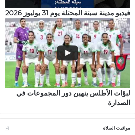
فيديو مدينة سبتة المحتلة يوم 31 يوليوز 2026
لبؤات الأطلس ينهين دور المجموعات في
الصدارة
مواقيت الصلاة