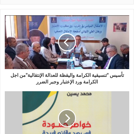
تأسيس "تنسيقية الكرامة واليقظة للعدالة الإنتقالية"من اجل
الكرامة ورد الإعتبار وجبر الضرر