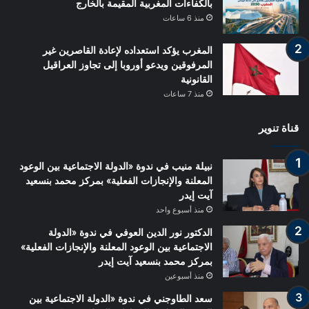
بالكفاءات المغربية المقيمة بالخارج
منذ 6 ساعات
المغرب يؤكد استعداده لإعادة القاصرين غير
المرفوقين ويدعو أوروبا إلى تجاوز العراقيل
القانونية
منذ 7 ساعات
قناة تنوير
نبيلة منيب في ندوة «الدولة الاجتماعية بين الوعود
المعلنة والإنجازات الفعلية» بمركز محمد بنسعيد
آيت إيدر
منذ أسبوع واحد
الدكتور نور الدين العوفي في ندوة «الدولة
الاجتماعية بين الوعود المعلنة والإنجازات الفعلية»
بمركز محمد بنسعيد آيت إيدر
منذ أسبوعين
سعد الطاوجني في ندوة «الدولة الاجتماعية بين