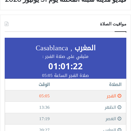
مواقيت الصلاة