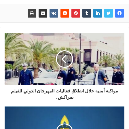
مواكبة أمنية خلال انطلاق فعاليات المهرجان الدولي للفيلم
بمراكش .