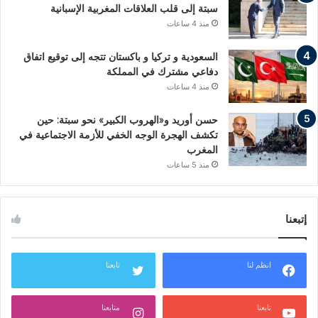
سبتة إلى قلب العلاقات المغربية الإسبانية
منذ 4 ساعات
السعودية و تركيا و باكستان تتجه إلى توقيع اتفاق
دفاعي مشترك في المملكة
منذ 4 ساعات
حسن أوريد و«الهروب الكبير» نحو سبتة: حين
تكشف الهجرة الوجه الخفي للأزمة الاجتماعية في
المغرب
منذ 5 ساعات
إتبعنا
انظم لنا
تابعنا
تابعنا
متابعنا