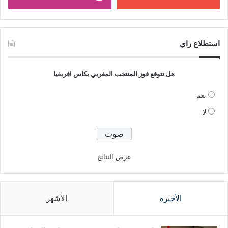
استطلاع راي
هل تتوقع فوز المنتخب المغربي بكاس افريقيا
نعم
لا
عرض النتائج
الأخيرة
الأشهر